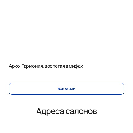
Арко. Гармония, воспетая в мифах
ВСЕ АКЦИИ
Адреса салонов