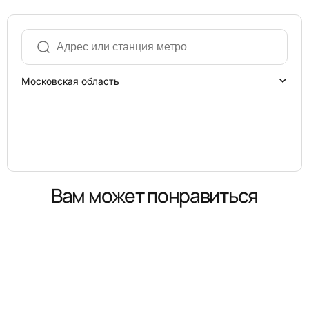
Московская область
Вам может понравиться