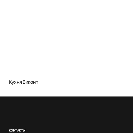
Кухня Виконт
КОНТАКТЫ