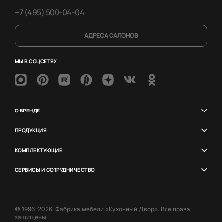
+7 (495) 500-04-04
АДРЕСА САЛОНОВ
МЫ В СОЦСЕТЯХ
О БРЕНДЕ
ПРОДУКЦИЯ
КОМПЛЕКТУЮЩИЕ
СЕРВИСЫ И СОТРУДНИЧЕСТВО
© 1996–2026. Фабрика мебели «Кухонный Двор». Все права
защищены.