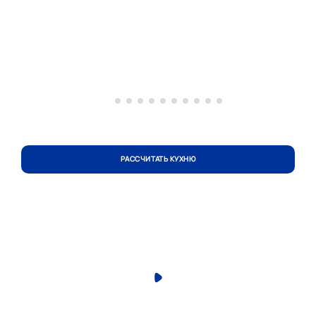
РАССЧИТАТЬ КУХНЮ