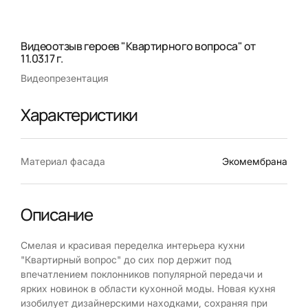
Видеоотзыв героев "Квартирного вопроса" от
11.03.17 г.
Видеопрезентация
Характеристики
Материал фасада
Экомембрана
Описание
Смелая и красивая переделка интерьера кухни
"Квартирный вопрос" до сих пор держит под
впечатлением поклонников популярной передачи и
ярких новинок в области кухонной моды. Новая кухня
изобилует дизайнерскими находками, сохраняя при