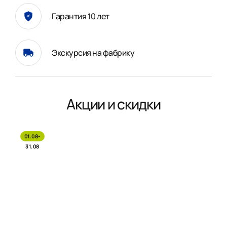
Гарантия 10 лет
Экскурсия на фабрику
Акции и скидки
01.08-
31.08