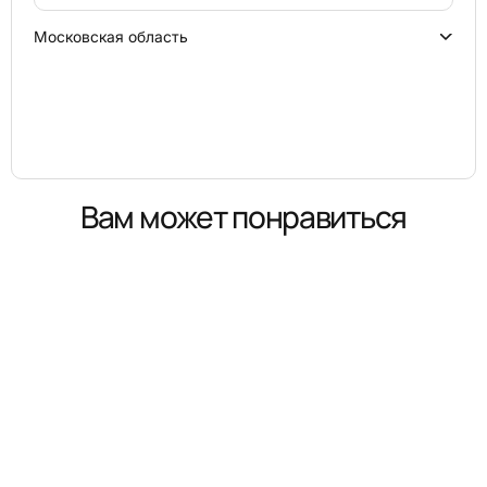
Московская область
Вам может понравиться