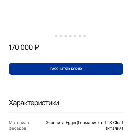
170 000 ₽
РАССЧИТАТЬ КУХНЮ
Характеристики
Материал
Экоплита Egger(Германия) + TTS Cleaf
фасадов
(Италия)