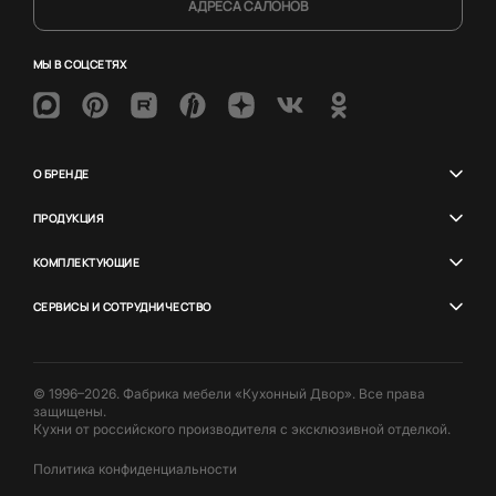
АДРЕСА САЛОНОВ
МЫ В СОЦСЕТЯХ
О БРЕНДЕ
ПРОДУКЦИЯ
КОМПЛЕКТУЮЩИЕ
СЕРВИСЫ И СОТРУДНИЧЕСТВО
© 1996–2026. Фабрика мебели «Кухонный Двор». Все права
защищены.
Кухни от российского производителя с эксклюзивной отделкой.
Политика конфиденциальности