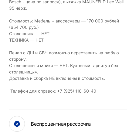
Bosch - цена по запросу), вытяжка MAUNFELD Lee Wall
35 нерж.
Стоимость: Мебель + акссесуары — 170 000 рублей
(654 700 руб.)
Столешница — НЕТ.
ТЕХНИКА — НЕТ
Пенал с ДШ и СВЧ возможно переставить на любую
сторону.
Столешницы и мойки — НЕТ. Кухонный гарнитур без
столешницы».
Доставка и сборка НЕ включены в стоимость.
Телефон для справок: +7 (925) 118-60-40
Беспроцентная рассрочка