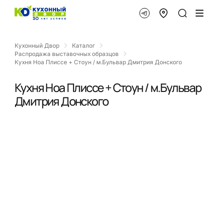
Кухонный Двор
Каталог
Распродажа выставочных образцов
Кухня Ноа Плиссе + Стоун / м.Бульвар Дмитрия Донского
Кухня Ноа Плиссе + Стоун / м.Бульвар
Дмитрия Донского