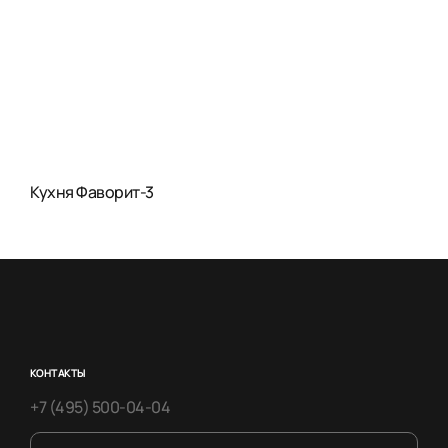
Кухня Фаворит-3
КОНТАКТЫ
+7 (495) 500-04-04