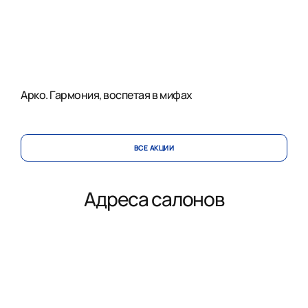
Арко. Гармония, воспетая в мифах
ВСЕ АКЦИИ
Адреса салонов