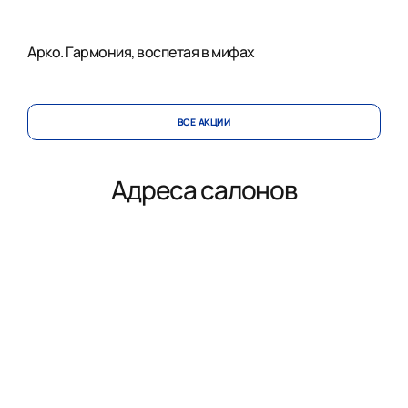
Арко. Гармония, воспетая в мифах
ВСЕ АКЦИИ
Адреса салонов