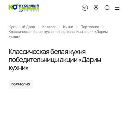
Кухонный Двор
Каталог
Кухни
Портфолио
Классическая белая кухня победительницы акции «Дарим
кухни»
Классическая белая кухня
победительницы акции «Дарим
кухни»
ПОРТФОЛИО