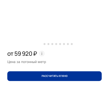
от 59 920 ₽
Цена за погонный метр
РАССЧИТАТЬ КУХНЮ