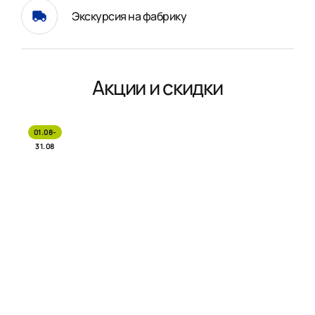
Экскурсия на фабрику
Акции и скидки
01.08-
31.08