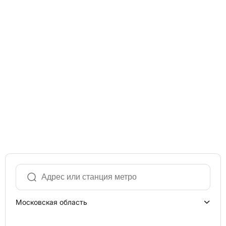
Московская область