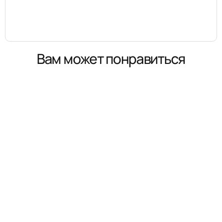
Вам может понравиться