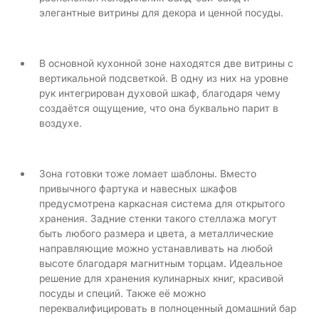
элегантные витрины для декора и ценной посуды.
В основной кухонной зоне находятся две витрины с
вертикальной подсветкой. В одну из них на уровне
рук интегрирован духовой шкаф, благодаря чему
создаётся ощущение, что она буквально парит в
воздухе.
Зона готовки тоже ломает шаблоны. Вместо
привычного фартука и навесных шкафов
предусмотрена каркасная система для открытого
хранения. Задние стенки такого стеллажа могут
быть любого размера и цвета, а металлические
направляющие можно устанавливать на любой
высоте благодаря магнитным торцам. Идеальное
решение для хранения кулинарных книг, красивой
посуды и специй. Также её можно
переквалифицировать в полноценный домашний бар