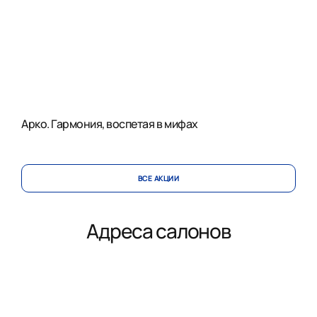
Арко. Гармония, воспетая в мифах
ВСЕ АКЦИИ
Адреса салонов