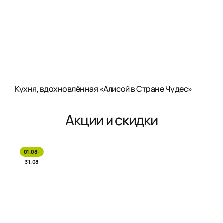
Кухня, вдохновлённая «Алисой в Стране Чудес»
Акции и скидки
01.08-
31.08