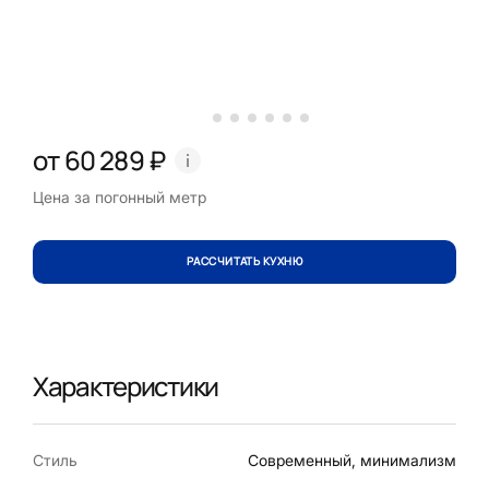
от 60 289 ₽
Цена за погонный метр
РАССЧИТАТЬ КУХНЮ
Характеристики
Стиль
Современный, минимализм