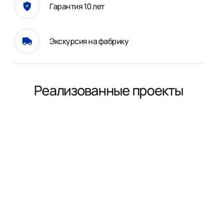
Гарантия 10 лет
Экскурсия на фабрику
Реализованные проекты