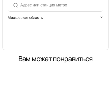
Московская область
Вам может понравиться