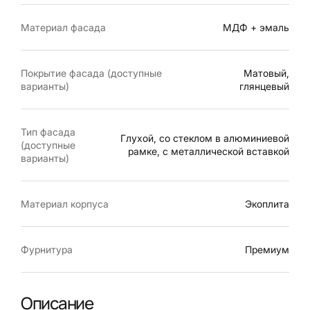
Материал фасада
МДФ + эмаль
Покрытие фасада (доступные
Матовый,
варианты)
глянцевый
Тип фасада
Глухой, со стеклом в алюминиевой
(доступные
рамке, с металлической вставкой
варианты)
Материал корпуса
Экоплита
Фурнитура
Премиум
Описание