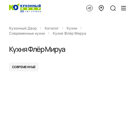
Кухонный Двор
Каталог
Кухни
Современные кухни
Кухня Флёр Мируа
Кухня Флёр Мируа
СОВРЕМЕННЫЕ