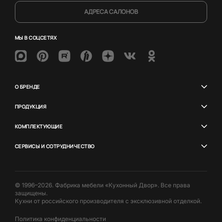
АДРЕСА САЛОНОВ
МЫ В СОЦСЕТЯХ
О БРЕНДЕ
ПРОДУКЦИЯ
КОМПЛЕКТУЮЩИЕ
СЕРВИСЫ И СОТРУДНИЧЕСТВО
© 1996–2026. Фабрика мебели «Кухонный Двор». Все права
защищены.
Кухни от российского производителя с эксклюзивной отделкой.
Политика конфиденциальности