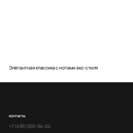
Элегантная классика с нотами эко-стиля
КОНТАКТЫ
+7 (495) 500-04-04