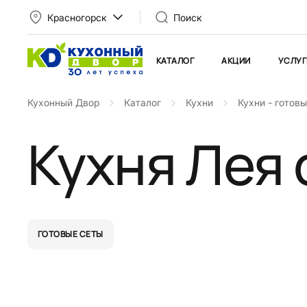
Красногорск
Поиск
КАТАЛОГ
АКЦИИ
УСЛУГ
Кухонный Двор
Каталог
Кухни
Кухни - готов
Кухня Лея 
ГОТОВЫЕ СЕТЫ