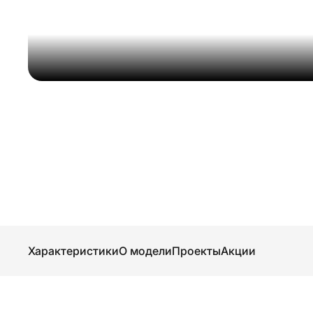
Характеристики
О модели
Проекты
Акции