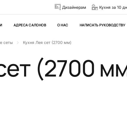
Дизайнерам
Кухня за 10 д
И
АДРЕСА САЛОНОВ
О НАС
НАПИСАТЬ РУКОВОДСТВУ
ые сеты
Кухня Лея сет (2700 мм)
сет (2700 м