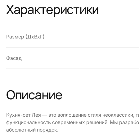
Характеристики
Размер (ДхВхГ)
Фасад
Описание
Кухня-сет Лея — это воплощение стиля неоклассики, 
функциональность современных решений. Мы разработал
абсолютный порядок.