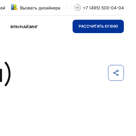
ней
Вызвать дизайнера
+7 (495) 500-04-04
РАССЧИТАТЬ КУХНЮ
ФРАНЧАЙЗИНГ
м)