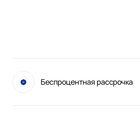
Беспроцентная рассрочка