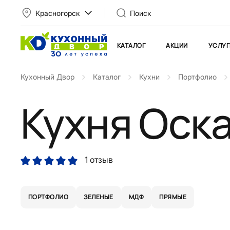
Красногорск
Поиск
КАТАЛОГ
АКЦИИ
УСЛУГ
Кухонный Двор
Каталог
Кухни
Портфолио
Кухня Оск
1 отзыв
ПОРТФОЛИО
ЗЕЛЕНЫЕ
МДФ
ПРЯМЫЕ