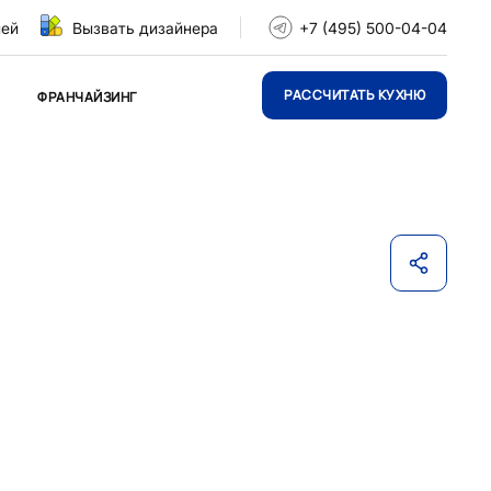
ней
Вызвать дизайнера
+7 (495) 500-04-04
РАССЧИТАТЬ КУХНЮ
ФРАНЧАЙЗИНГ