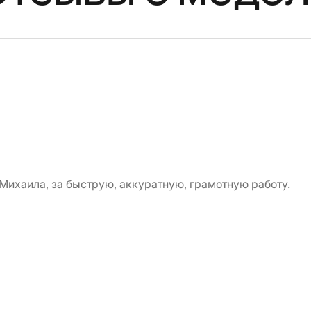
Михаила, за быструю, аккуратную, грамотную работу.