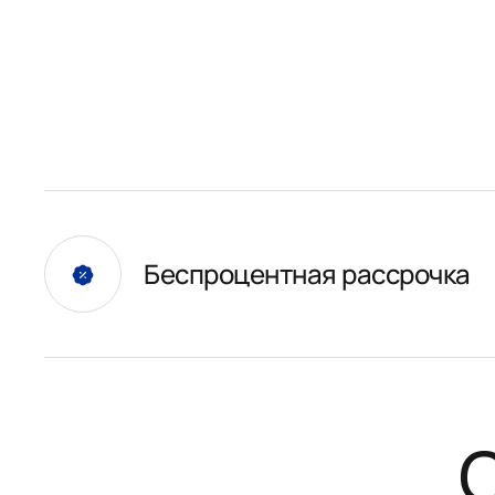
Беспроцентная рассрочка