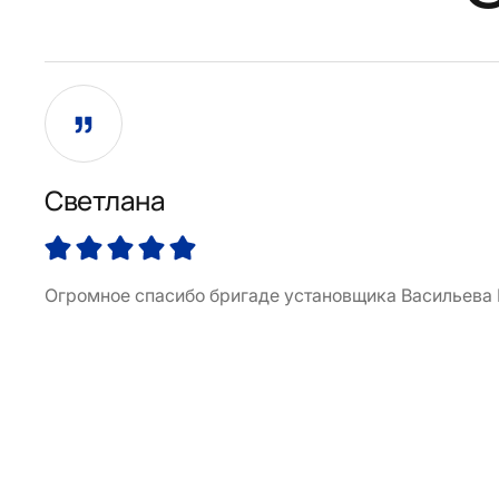
Светлана
Огромное спасибо бригаде установщика Васильева 