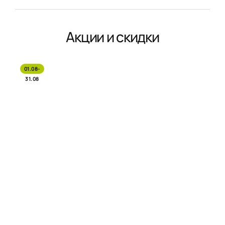
Акции и скидки
01.08-
31.08