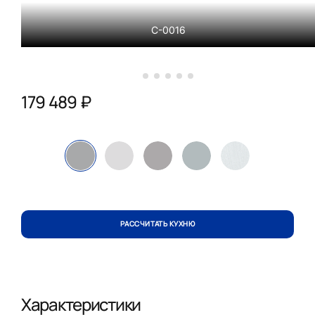
С-0016
179 489 ₽
РАССЧИТАТЬ КУХНЮ
Характеристики