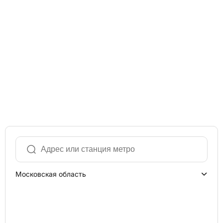
Московская область