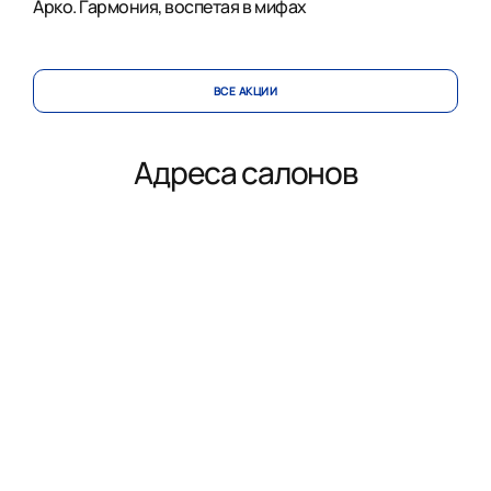
Арко. Гармония, воспетая в мифах
ВСЕ АКЦИИ
Адреса салонов