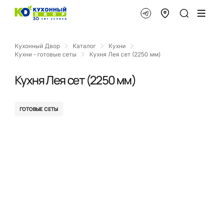
Кухонный Двор
Каталог
Кухни
Кухни - готовые сеты
Кухня Лея сет (2250 мм)
Кухня Лея сет (2250 мм)
ГОТОВЫЕ СЕТЫ