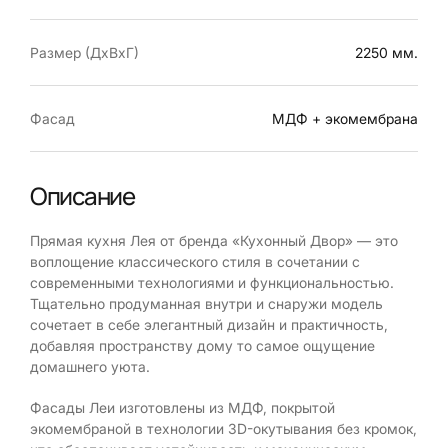
Размер (ДхВхГ)
2250 мм.
Фасад
МДФ + экомембрана
Описание
Прямая кухня Лея от бренда «Кухонный Двор» — это
воплощение классического стиля в сочетании с
современными технологиями и функциональностью.
Тщательно продуманная внутри и снаружи модель
сочетает в себе элегантный дизайн и практичность,
добавляя пространству дому то самое ощущение
домашнего уюта.
Фасады Леи изготовлены из МДФ, покрытой
экомембраной в технологии 3D-окутывания без кромок,