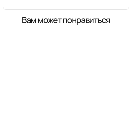
Вам может понравиться