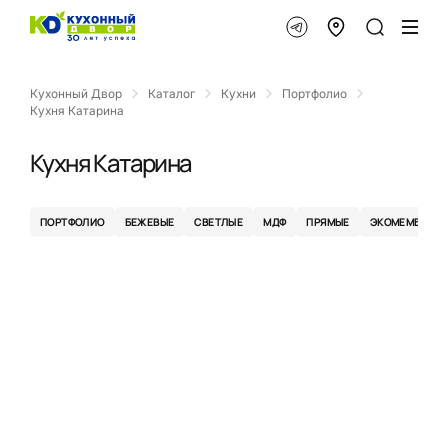
Кухонный Двор
Каталог
Кухни
Портфолио
Кухня Катарина
Кухня Катарина
ПОРТФОЛИО
БЕЖЕВЫЕ
СВЕТЛЫЕ
МДФ
ПРЯМЫЕ
ЭКОМЕМБРАНА