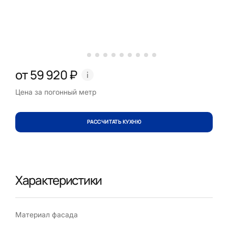
от 59 920 ₽
Цена за погонный метр
РАССЧИТАТЬ КУХНЮ
Характеристики
Материал фасада