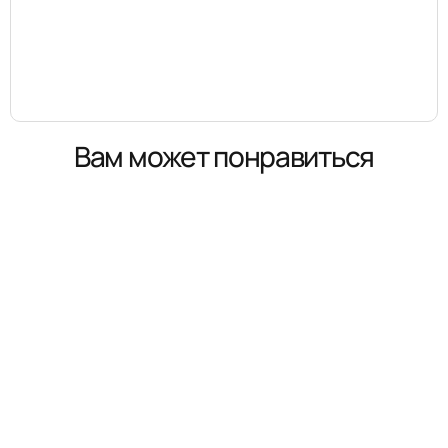
Вам может понравиться