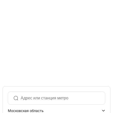
Московская область