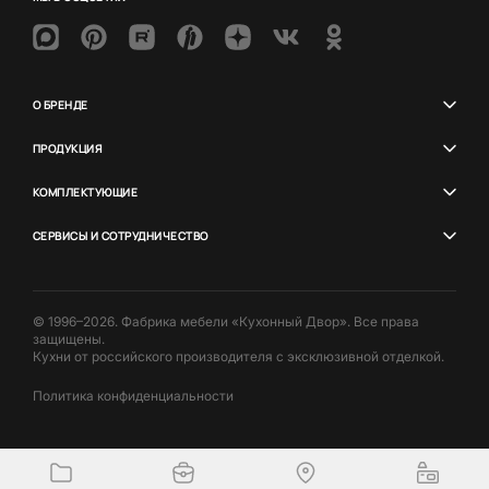
О БРЕНДЕ
ПРОДУКЦИЯ
КОМПЛЕКТУЮЩИЕ
СЕРВИСЫ И СОТРУДНИЧЕСТВО
© 1996–2026. Фабрика мебели «Кухонный Двор». Все права
защищены.
Кухни от российского производителя с эксклюзивной отделкой.
Политика конфиденциальности