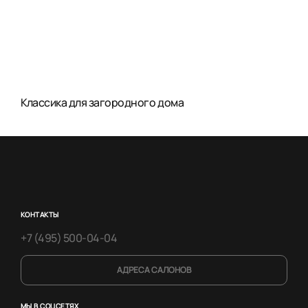
Классика для загородного дома
КОНТАКТЫ
+7 (495) 500-04-04
АДРЕСА САЛОНОВ
МЫ В СОЦСЕТЯХ