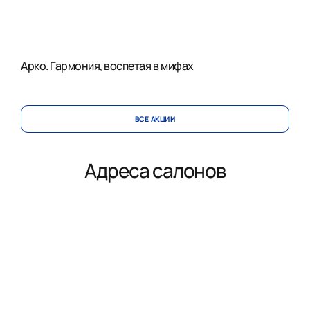
Арко. Гармония, воспетая в мифах
ВСЕ АКЦИИ
Адреса салонов