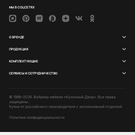
МЫ В СОЦСЕТЯХ
О БРЕНДЕ
ПРОДУКЦИЯ
КОМПЛЕКТУЮЩИЕ
СЕРВИСЫ И СОТРУДНИЧЕСТВО
© 1996–2026. Фабрика мебели «Кухонный Двор». Все права
защищены.
Кухни от российского производителя с эксклюзивной отделкой.
Политика конфиденциальности