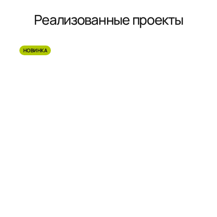
Реализованные проекты
НОВИНКА