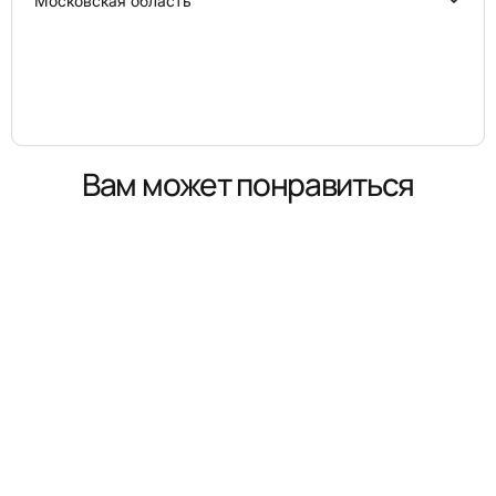
Московская область
Вам может понравиться