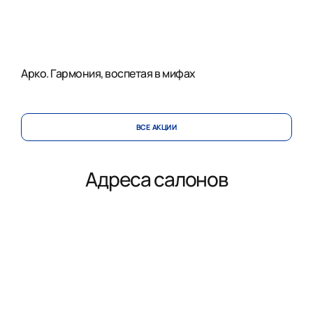
Арко. Гармония, воспетая в мифах
ВСЕ АКЦИИ
Адреса салонов