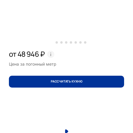
от 48 946 ₽
Цена за погонный метр
РАССЧИТАТЬ КУХНЮ