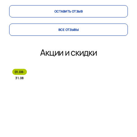
ОСТАВИТЬ ОТЗЫВ
ВСЕ ОТЗЫВЫ
Акции и скидки
01.08-
31.08