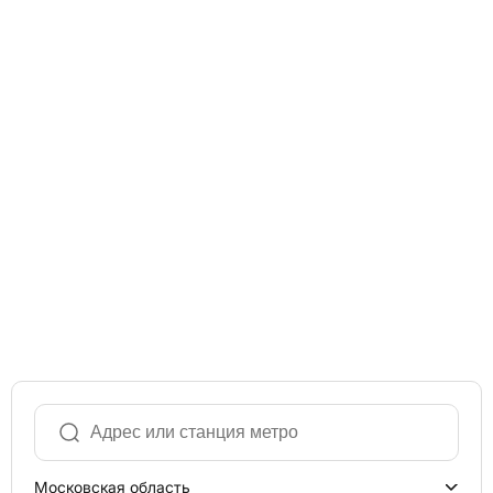
Московская область