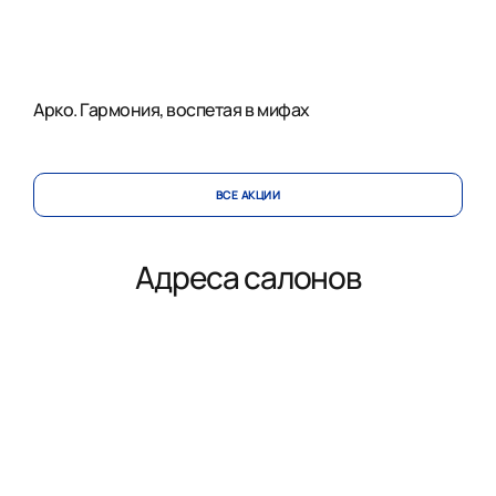
Арко. Гармония, воспетая в мифах
ВСЕ АКЦИИ
Адреса салонов