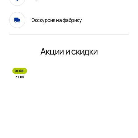
Экскурсия на фабрику
Акции и скидки
01.08-
31.08