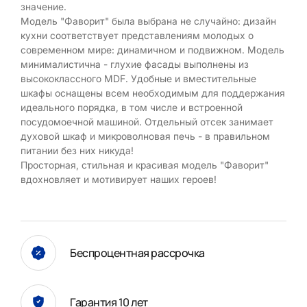
значение.
Модель "Фаворит" была выбрана не случайно: дизайн
кухни соответствует представлениям молодых о
современном мире: динамичном и подвижном. Модель
минималистична - глухие фасады выполнены из
высококлассного MDF. Удобные и вместительные
шкафы оснащены всем необходимым для поддержания
идеального порядка, в том числе и встроенной
посудомоечной машиной. Отдельный отсек занимает
духовой шкаф и микроволновая печь - в правильном
питании без них никуда!
Просторная, стильная и красивая модель "Фаворит"
вдохновляет и мотивирует наших героев!
Беспроцентная рассрочка
Гарантия 10 лет