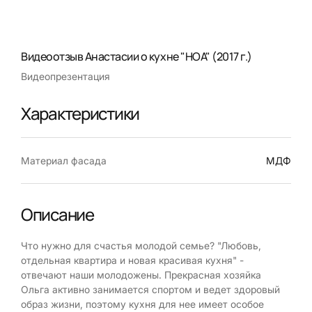
Видеоотзыв Анастасии о кухне "НОА" (2017 г.)
Видеопрезентация
Характеристики
Материал фасада
МДФ
Описание
Что нужно для счастья молодой семье? "Любовь,
отдельная квартира и новая красивая кухня" -
отвечают наши молодожены. Прекрасная хозяйка
Ольга активно занимается спортом и ведет здоровый
образ жизни, поэтому кухня для нее имеет особое