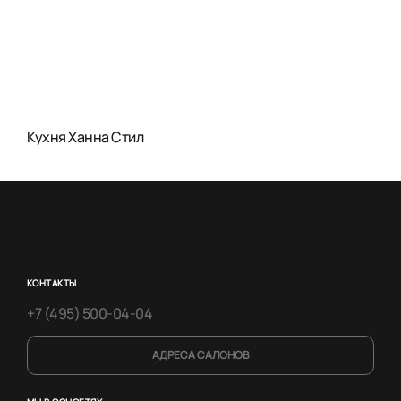
Кухня Ханна Стил
КОНТАКТЫ
+7 (495) 500-04-04
АДРЕСА САЛОНОВ