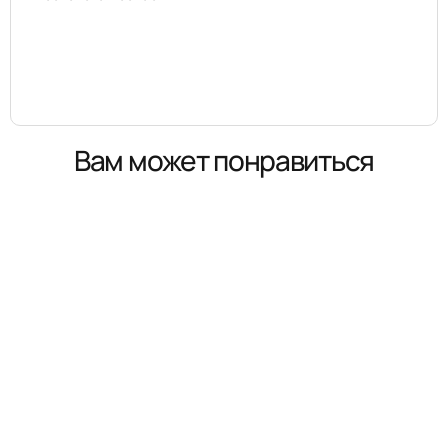
Вам может понравиться