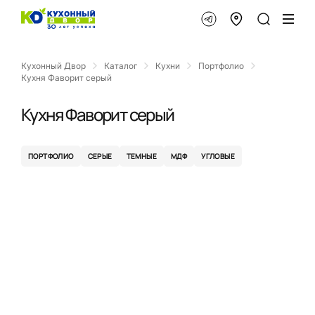
Кухонный Двор
Каталог
Кухни
Портфолио
Кухня Фаворит серый
Кухня Фаворит серый
ПОРТФОЛИО
СЕРЫЕ
ТЕМНЫЕ
МДФ
УГЛОВЫЕ