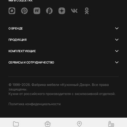
МЫ В СОЦСЕТЯХ
О БРЕНДЕ
ПРОДУКЦИЯ
КОМПЛЕКТУЮЩИЕ
СЕРВИСЫ И СОТРУДНИЧЕСТВО
© 1996–2026. Фабрика мебели «Кухонный Двор». Все права
защищены.
Кухни от российского производителя с эксклюзивной отделкой.
Политика конфиденциальности