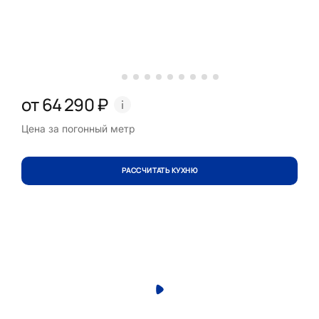
от 64 290 ₽
Цена за погонный метр
РАССЧИТАТЬ КУХНЮ