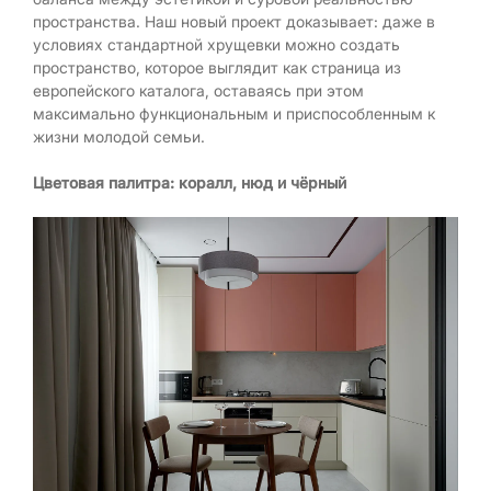
пространства. Наш новый проект доказывает: даже в
условиях стандартной хрущевки можно создать
пространство, которое выглядит как страница из
европейского каталога, оставаясь при этом
максимально функциональным и приспособленным к
жизни молодой семьи.
Цветовая палитра: коралл, нюд и чёрный