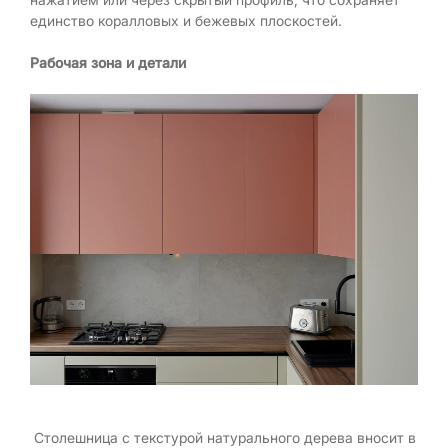
единство коралловых и бежевых плоскостей.
Рабочая зона и детали
Столешница с текстурой натурального дерева вносит в