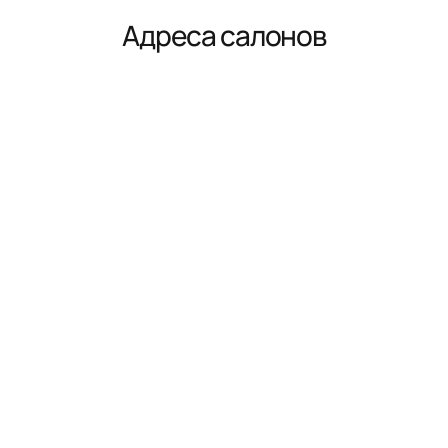
Адреса салонов