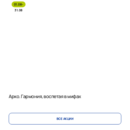
01.08-
31.08
Арко. Гармония, воспетая в мифах
ВСЕ АКЦИИ