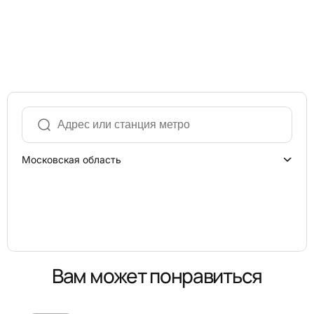
Московская область
Вам может понравиться