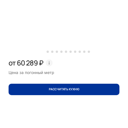
от 60 289 ₽
Цена за погонный метр
РАССЧИТАТЬ КУХНЮ