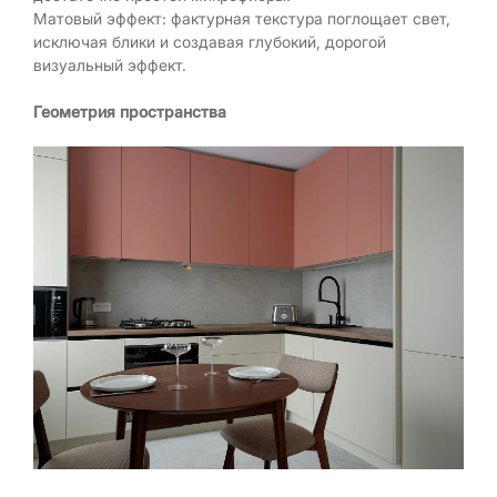
Матовый эффект: фактурная текстура поглощает свет,
исключая блики и создавая глубокий, дорогой
визуальный эффект.
Геометрия пространства