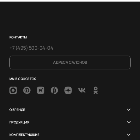
КОНТАКТЫ
+7 (495) 500-04-04
АДРЕСА САЛОНОВ
МЫ В СОЦСЕТЯХ
О БРЕНДЕ
ПРОДУКЦИЯ
КОМПЛЕКТУЮЩИЕ