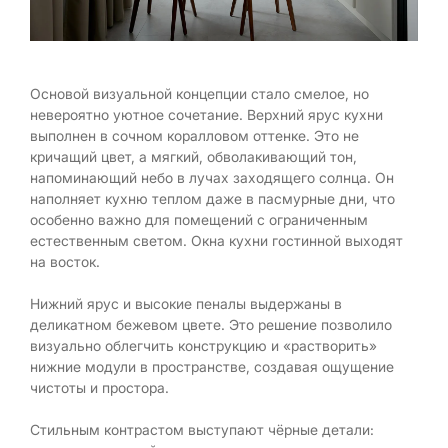
Основой визуальной концепции стало смелое, но
невероятно уютное сочетание. Верхний ярус кухни
выполнен в сочном коралловом оттенке. Это не
кричащий цвет, а мягкий, обволакивающий тон,
напоминающий небо в лучах заходящего солнца. Он
наполняет кухню теплом даже в пасмурные дни, что
особенно важно для помещений с ограниченным
естественным светом. Окна кухни гостинной выходят
на восток.
Нижний ярус и высокие пеналы выдержаны в
деликатном бежевом цвете. Это решение позволило
визуально облегчить конструкцию и «растворить»
нижние модули в пространстве, создавая ощущение
чистоты и простора.
Стильным контрастом выступают чёрные детали: