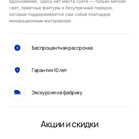
вдохновения. Здесь нет места суете — только мягкий
свет, приятные фактуры и безупречный порядок,
который поддерживается сам собой благодаря
инновационным материалам.
Беспроцентная рассрочка
Гарантия 10 лет
Экскурсия на фабрику
Акции и скидки