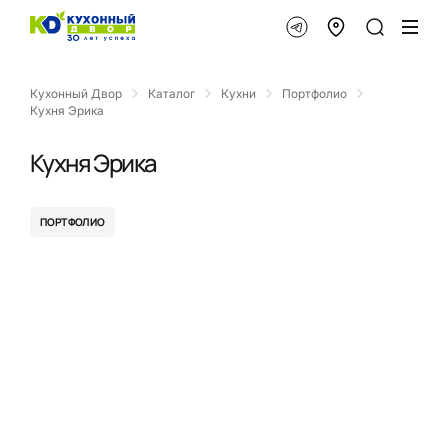
Кухонный Двор
Каталог
Кухни
Портфолио
Кухня Эрика
Кухня Эрика
ПОРТФОЛИО