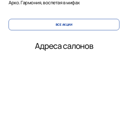
Арко. Гармония, воспетая в мифах
ВСЕ АКЦИИ
Адреса салонов