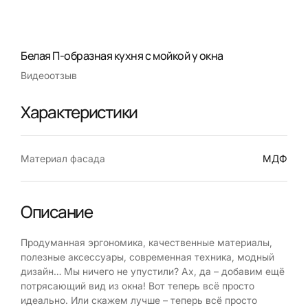
Белая П-образная кухня с мойкой у окна
Видеоотзыв
Характеристики
Материал фасада
МДФ
Описание
Продуманная эргономика, качественные материалы,
полезные аксессуары, современная техника, модный
дизайн… Мы ничего не упустили? Ах, да – добавим ещё
потрясающий вид из окна! Вот теперь всё просто
идеально. Или скажем лучше – теперь всё просто