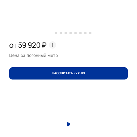
от 59 920 ₽
Цена за погонный метр
РАССЧИТАТЬ КУХНЮ