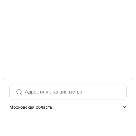
Московская область