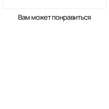
Вам может понравиться