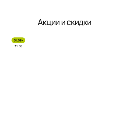
Акции и скидки
01.08-
31.08