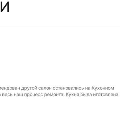
и
омендован другой салон остановились на Кухонном
 весь наш процесс ремонта. Кухня была иготовлена