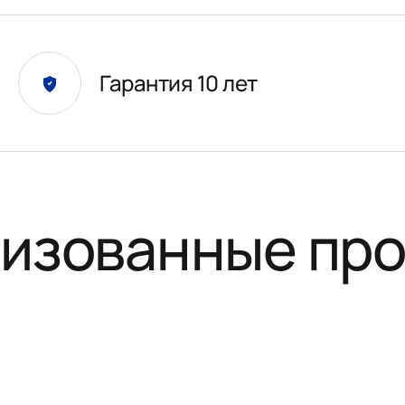
Гарантия 10 лет
изованные пр