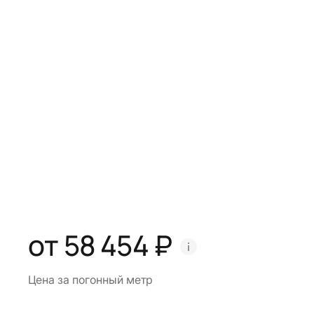
от 58 454 ₽
Цена за погонный метр