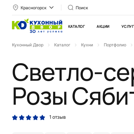
Красногорск
Поиск
КАТАЛОГ
АКЦИИ
УСЛУГ
Кухонный Двор
Каталог
Кухни
Портфолио
Светло-се
Розы Сяби
1 отзыв