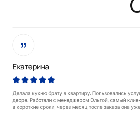
Екатерина
Делала кухню брату в квартиру. Пользовались услу
дворе. Работали с менеджером Ольгой, самый клиен
в короткие сроки, через месяц после заказа она уже