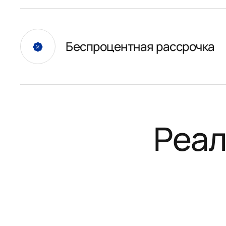
Беспроцентная рассрочка
Реал