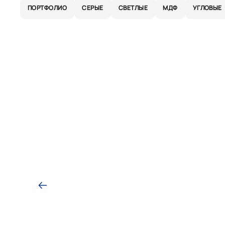
ПОРТФОЛИО
СЕРЫЕ
СВЕТЛЫЕ
МДФ
УГЛОВЫЕ