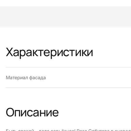
Характеристики
Материал фасада
Описание