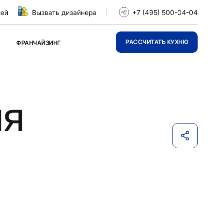
ней
Вызвать дизайнера
+7 (495) 500-04-04
РАССЧИТАТЬ КУХНЮ
ФРАНЧАЙЗИНГ
ля