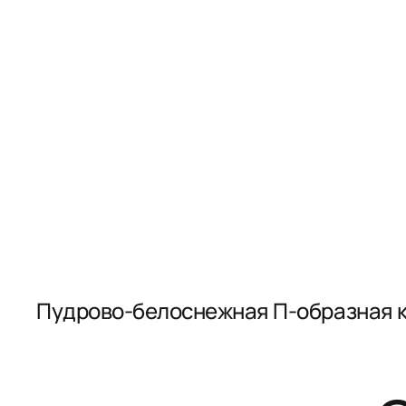
Пудрово-белоснежная П-образная 