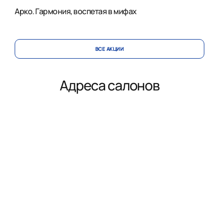
Арко. Гармония, воспетая в мифах
ВСЕ АКЦИИ
Адреса салонов