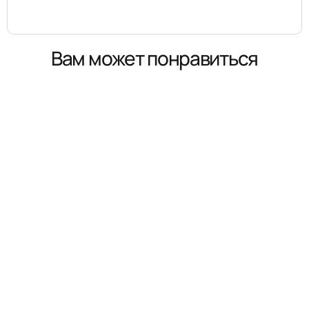
Вам может понравиться