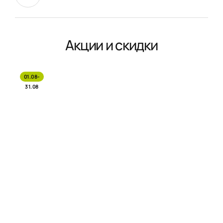
Акции и скидки
01.08-
31.08