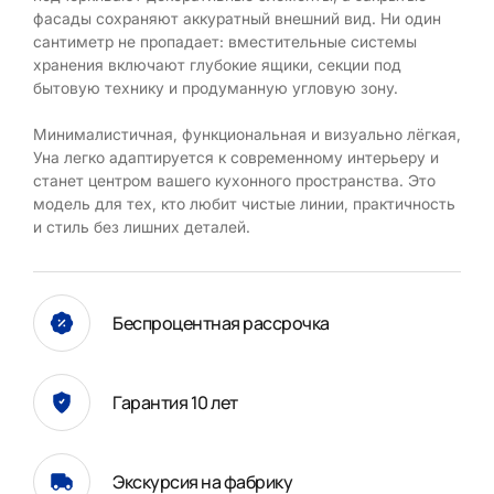
фасады сохраняют аккуратный внешний вид. Ни один
сантиметр не пропадает: вместительные системы
хранения включают глубокие ящики, секции под
бытовую технику и продуманную угловую зону.
Минималистичная, функциональная и визуально лёгкая,
Уна легко адаптируется к современному интерьеру и
станет центром вашего кухонного пространства. Это
модель для тех, кто любит чистые линии, практичность
и стиль без лишних деталей.
Беспроцентная рассрочка
Гарантия 10 лет
Экскурсия на фабрику