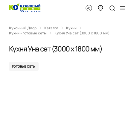
Кухонный Двор
Каталог
Кухни
Кухни - готовые сеты
Кухня Уна сет (3000 x 1800 мм)
Кухня Уна сет (3000 x 1800 мм)
ГОТОВЫЕ СЕТЫ