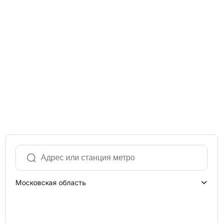
Московская область