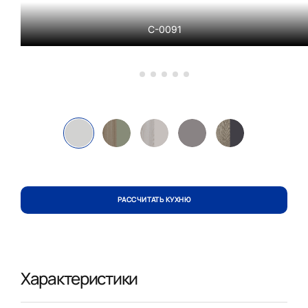
С-0091
РАССЧИТАТЬ КУХНЮ
Характеристики