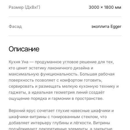
Размер (ДхВхГ)
3000 x 1800 мм
Фасад
экоплита Egger
Описание
Кухня Уна — продуманное угловое решение для тех,
кто ценит эстетику лаконичного дизайна и
максимальную функциональность. Большая рабочая
поверхность позволяет с комфортом готовить,
сервировать и размещать мелкую кухонную технику и
гаджеты, а идеальная геометрия линий создаёт
ощущение порядка и гармонии в пространстве.
Верхний ярус сочетает глухие навесные шкафчики и
шкафчики-витрины с тонированным стеклом, что
добавляет интерьеру глубины и лёгкости. Витрины
подчёркивают декоративные элементы, а закрытые