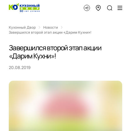
Кухонный Двор
Новости
Завершился второй этап акции «Дарим Кухни»!
Завершился второй этап акции
«Дарим Кухни»!
20.08.2019