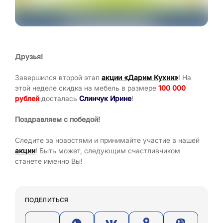
Друзья!
Завершился второй этап
акции «Дарим Кухни»
! На
этой неделе скидка на мебель в размере
100 000
рублей
досталась
Слинчук Ирине
!
Поздравляем с победой!
Следите за новостями и принимайте участие в нашей
акции
! Быть может, следующим счастливчиком
станете именно Вы!
ПОДЕЛИТЬСЯ