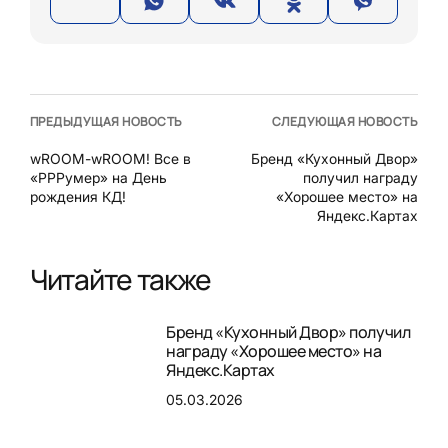
ПРЕДЫДУЩАЯ НОВОСТЬ
СЛЕДУЮЩАЯ НОВОСТЬ
wROOM-wROOM! Все в
Бренд «Кухонный Двор»
«РРРумер» на День
получил награду
рождения КД!
«Хорошее место» на
Яндекс.Картах
Читайте также
Бренд «Кухонный Двор» получил
награду «Хорошее место» на
Яндекс.Картах
05.03.2026