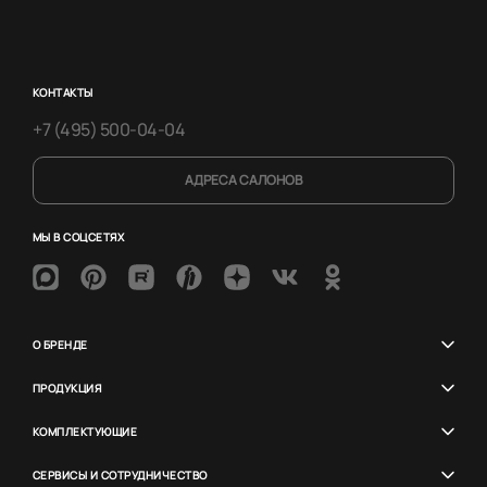
КОНТАКТЫ
+7 (495) 500-04-04
АДРЕСА САЛОНОВ
МЫ В СОЦСЕТЯХ
О БРЕНДЕ
ПРОДУКЦИЯ
КОМПЛЕКТУЮЩИЕ
СЕРВИСЫ И СОТРУДНИЧЕСТВО