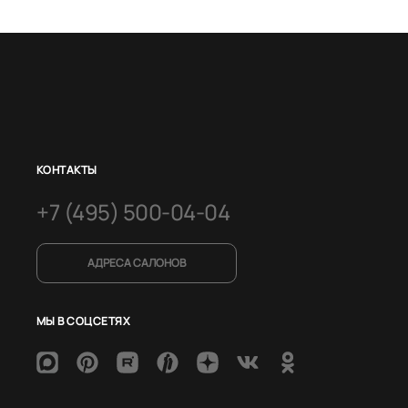
КОНТАКТЫ
+7 (495) 500-04-04
АДРЕСА САЛОНОВ
МЫ В СОЦСЕТЯХ