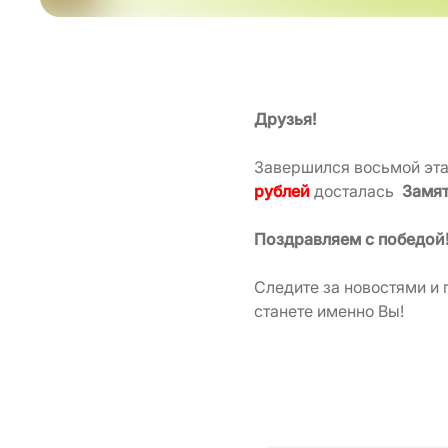
Друзья!
Завершился восьмой эт
рублей
досталась
Замят
Поздравляем с победой
Следите за новостями и
станете именно Вы!