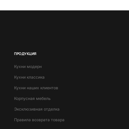
ПРОДУКЦИЯ
Кухни модерн
Кухни классика
Кухни наших клиентов
Корпусная мебель
Эксклюзивная отделка
Правила возврата товара