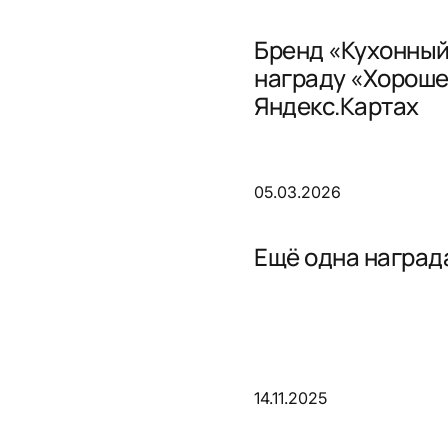
Бренд «Кухонный
награду «Хороше
Яндекс.Картах
05.03.2026
Ещё одна награда
14.11.2025