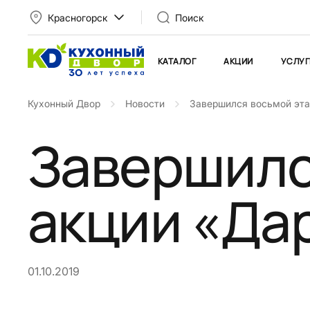
Красногорск
Поиск
КАТАЛОГ
АКЦИИ
УСЛУГ
Кухонный Двор
Новости
Завершился восьмой эта
Завершилс
акции «Да
01.10.2019