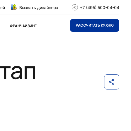
ней
Вызвать дизайнера
+7 (495) 500-04-04
РАССЧИТАТЬ КУХНЮ
ФРАНЧАЙЗИНГ
тап