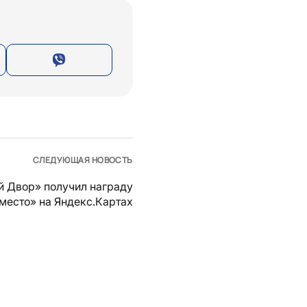
СЛЕДУЮЩАЯ НОВОСТЬ
й Двор» получил награду
место» на Яндекс.Картах