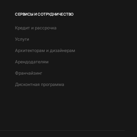
СЕРВИСЫ И СОТРУДНИЧЕСТВО
Кредит и рассрочка
Услуги
Архитекторам и дизайнерам
Арендодателям
Франчайзинг
Дисконтная программа