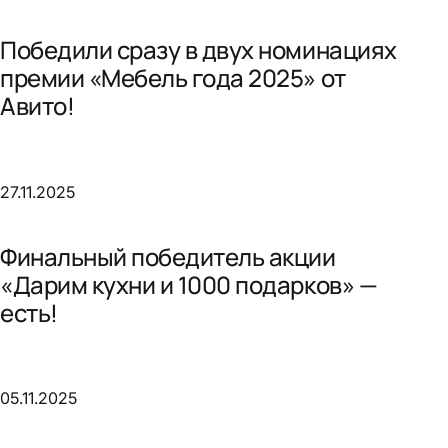
Победили сразу в двух номинациях
премии «Мебель года 2025» от
Авито!
27.11.2025
Финальный победитель акции
«Дарим кухни и 1000 подарков» —
есть!
05.11.2025