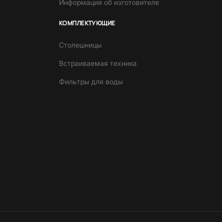
Информация об изготовителе
КОМПЛЕКТУЮЩИЕ
Столешницы
Встраиваемая техника
Фильтры для воды