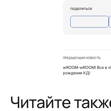
ПОДЕЛИТЬСЯ
ПРЕДЫДУЩАЯ НОВОСТЬ
wROOM-wROOM! Все в «
рождения КД!
Читайте такж