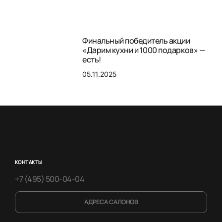
Финальный победитель акции
«Дарим кухни и 1000 подарков» —
есть!
05.11.2025
КОНТАКТЫ
+7 (495) 500-04-04
АДРЕСА САЛОНОВ