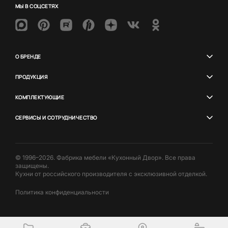
МЫ В СОЦСЕТЯХ
О БРЕНДЕ
ПРОДУКЦИЯ
КОМПЛЕКТУЮЩИЕ
СЕРВИСЫ И СОТРУДНИЧЕСТВО
© 1996–2026. Фабрика мебели «Кухонный Двор». Все права
защищены.
Кухни от российского производителя с эксклюзивной отделкой.
Политика конфиденциальности