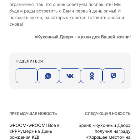
ограничено, так что очень советуем поспешить! Мы
будем рады встретить с Вами первый день зимы! И
показать кухни, на которых хочется готовить снова и
снова!
«Кухонный Двор» – кухни для Вашей жизни!
ПОДЕЛИТЬСЯ
ПРЕДЫДУЩАЯ НОВОСТЬ
СЛЕДУЮЩАЯ НОВОСТЬ
wROOM-wROOM! Все в
Бренд «Кухонный Двор»
«РРРумер» на День
получил награду
рождения КД!
«Хорошее место» на