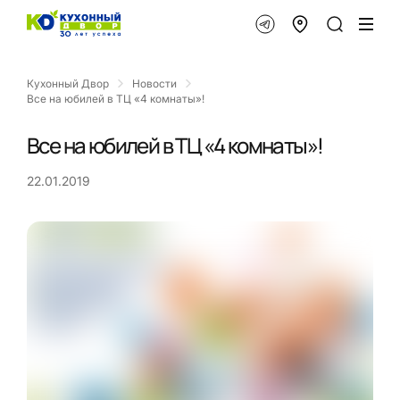
Кухонный Двор
Новости
Все на юбилей в ТЦ «4 комнаты»!
Все на юбилей в ТЦ «4 комнаты»!
22.01.2019