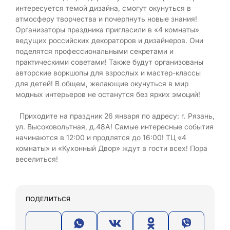
интересуется темой дизайна, смогут окунуться в
атмосферу творчества и почерпнуть новые знания!
Организаторы праздника пригласили в «4 комнаты»
ведущих российских декораторов и дизайнеров. Они
поделятся профессиональными секретами и
практическими советами! Также будут организованы
авторские воркшопы для взрослых и мастер-классы
для детей! В общем, желающие окунуться в мир
модных интерьеров не останутся без ярких эмоций!
Приходите на праздник 26 января по адресу: г. Рязань,
ул. Высоковольтная, д.48А! Самые интересные события
начинаются в 12:00 и продлятся до 16:00! ТЦ «4
комнаты» и «Кухонный Двор» ждут в гости всех! Пора
веселиться!
ПОДЕЛИТЬСЯ