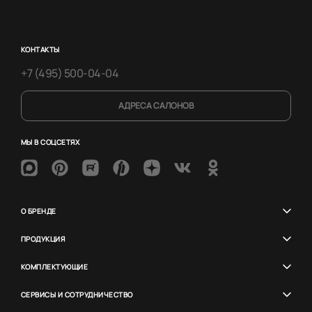
КОНТАКТЫ
+7 (495) 500-04-04
АДРЕСА САЛОНОВ
МЫ В СОЦСЕТЯХ
О БРЕНДЕ
ПРОДУКЦИЯ
КОМПЛЕКТУЮЩИЕ
СЕРВИСЫ И СОТРУДНИЧЕСТВО