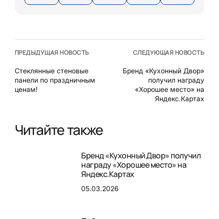
ПРЕДЫДУЩАЯ НОВОСТЬ
СЛЕДУЮЩАЯ НОВОСТЬ
Стеклянные стеновые
Бренд «Кухонный Двор»
панели по праздничным
получил награду
ценам!
«Хорошее место» на
Яндекс.Картах
Читайте также
Бренд «Кухонный Двор» получил
награду «Хорошее место» на
Яндекс.Картах
05.03.2026