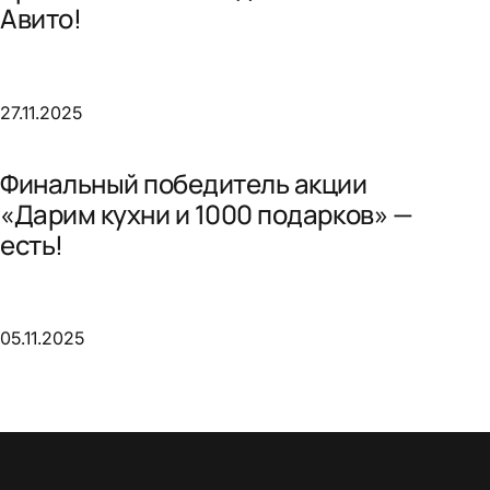
Авито!
27.11.2025
Финальный победитель акции
«Дарим кухни и 1000 подарков» —
есть!
05.11.2025