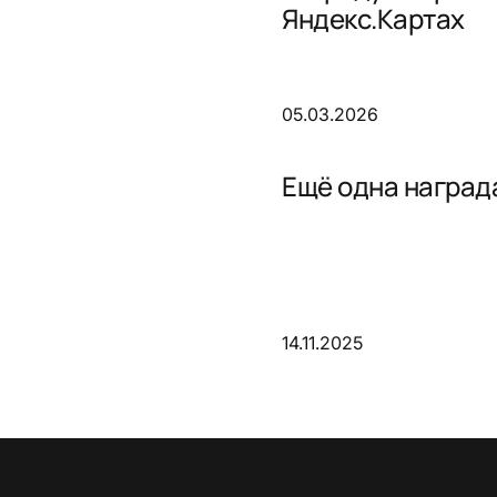
Яндекс.Картах
05.03.2026
Ещё одна награда
14.11.2025