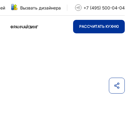
ней
Вызвать дизайнера
+7 (495) 500-04-04
РАССЧИТАТЬ КУХНЮ
ФРАНЧАЙЗИНГ