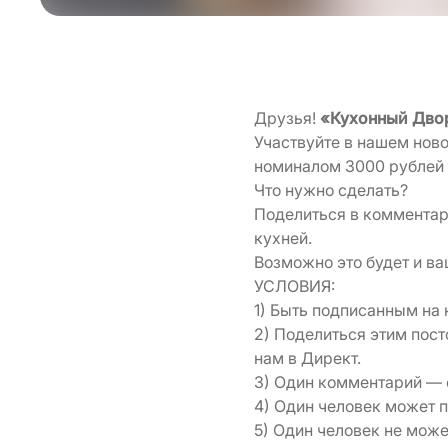
Друзья!
«Кухонный Дв
Участвуйте в нашем нов
номиналом 3000 рублей 
Что нужно сделать?
Поделиться в коммента
кухней.
Возможно это будет и ва
УСЛОВИЯ:
1) Быть подписанным на
2) Поделиться этим пост
нам в Директ.
3) Один комментарий — 
4) Один человек может п
5) Один человек не може