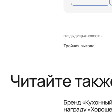
ПРЕДЫДУЩАЯ НОВОСТЬ
Тройная выгода!
Читайте такж
Бренд «Кухонный
награду «Хороше