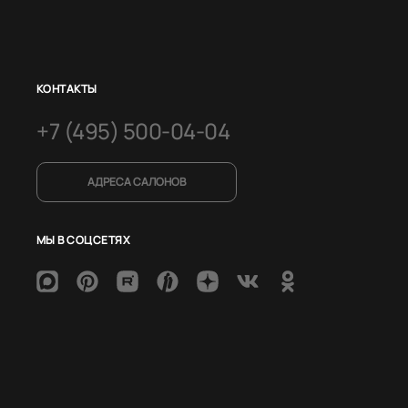
КОНТАКТЫ
+7 (495) 500-04-04
АДРЕСА САЛОНОВ
МЫ В СОЦСЕТЯХ