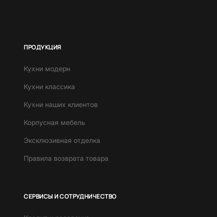
ПРОДУКЦИЯ
Кухни модерн
Кухни классика
Кухни наших клиентов
Корпусная мебель
Эксклюзивная отделка
Правила возврата товара
СЕРВИСЫ И СОТРУДНИЧЕСТВО