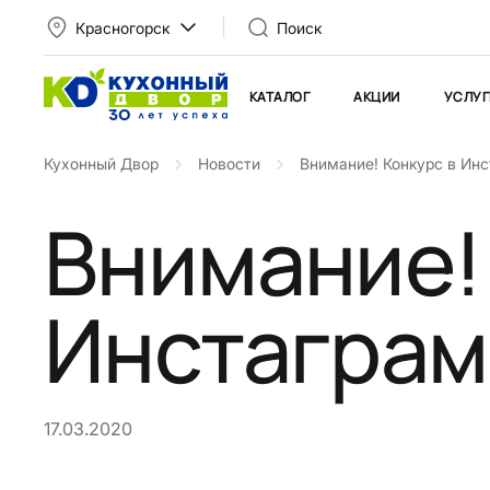
Красногорск
Поиск
КАТАЛОГ
АКЦИИ
УСЛУГ
Кухонный Двор
Новости
Внимание! Конкурс в Инс
Внимание!
Инстаграм!
17.03.2020