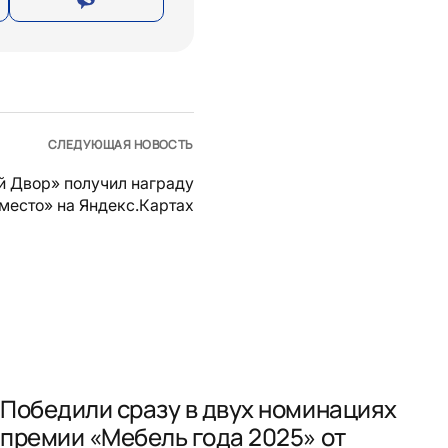
СЛЕДУЮЩАЯ НОВОСТЬ
й Двор» получил награду
место» на Яндекс.Картах
Победили сразу в двух номинациях
премии «Мебель года 2025» от