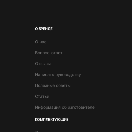
О БРЕНДЕ
О нас
Вопрос-ответ
Отзывы
Написать руководству
Полезные советы
Статьи
Информация об изготовителе
КОМПЛЕКТУЮЩИЕ