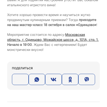
итальянского игристого вина!
Хотите хорошо провести время и научиться жутко
продвинутым кулинарным приемам? Тогда
приходите
на наш мастер-класс 18 октября в салон «Одинцово»
!
Мероприятие состоится по адресу:
Московская
область, г. Одинцово, Можайское шоссе, д. 101А, стр. 1.
Начало в 19:00
. Ждем Вас с нетерпением! Будет
монстрически вкусно!
ПОДЕЛИТЬСЯ