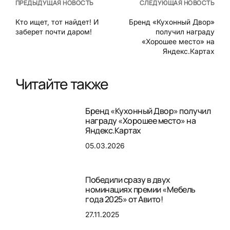
ПРЕДЫДУЩАЯ НОВОСТЬ
СЛЕДУЮЩАЯ НОВОСТЬ
Кто ищет, тот найдет! И
Бренд «Кухонный Двор»
заберет почти даром!
получил награду
«Хорошее место» на
Яндекс.Картах
Читайте также
Бренд «Кухонный Двор» получил
награду «Хорошее место» на
Яндекс.Картах
05.03.2026
Победили сразу в двух
номинациях премии «Мебель
года 2025» от Авито!
27.11.2025