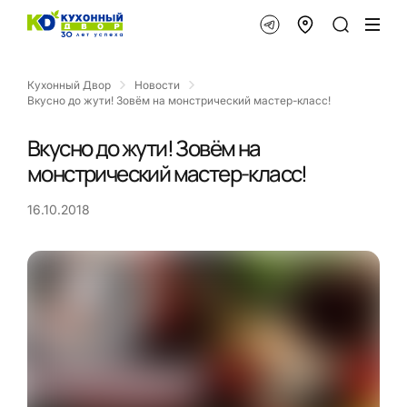
Кухонный Двор
Новости
Вкусно до жути! Зовём на монстрический мастер-класс!
Вкусно до жути! Зовём на
монстрический мастер-класс!
16.10.2018