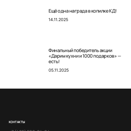
Ещё одна награда в копилке КД!
14.11.2025
Финальный победитель акции
«Дарим кухни и 1000 подарков» —
есть!
05.11.2025
КОНТАКТЫ