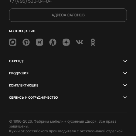
+7 (495) 500-04-04
АДРЕСА САЛОНОВ
МЫ В СОЦСЕТЯХ
О БРЕНДЕ
ПРОДУКЦИЯ
КОМПЛЕКТУЮЩИЕ
СЕРВИСЫ И СОТРУДНИЧЕСТВО
© 1996–2026. Фабрика мебели «Кухонный Двор». Все права
защищены.
Кухни от российского производителя с эксклюзивной отделкой.