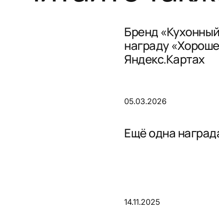
Бренд «Кухонный
награду «Хороше
Яндекс.Картах
05.03.2026
Ещё одна награда
14.11.2025