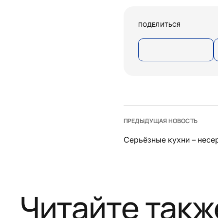
ПОДЕЛИТЬСЯ
ПРЕДЫДУЩАЯ НОВОСТЬ
Серьёзные кухни – несе
Читайте такж