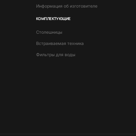
Информация об изготовителе
КОМПЛЕКТУЮЩИЕ
Столешницы
Встраиваемая техника
Фильтры для воды