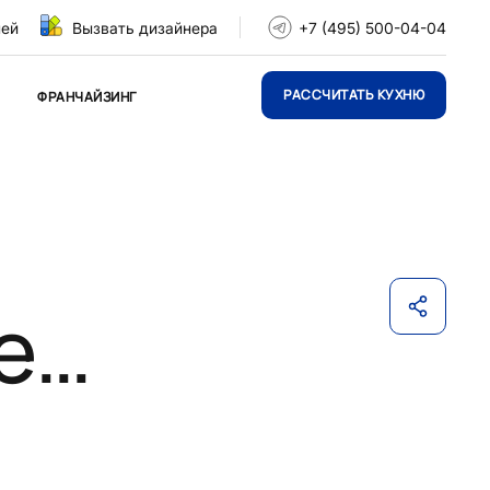
ней
Вызвать дизайнера
+7 (495) 500-04-04
РАССЧИТАТЬ КУХНЮ
ФРАНЧАЙЗИНГ
е…