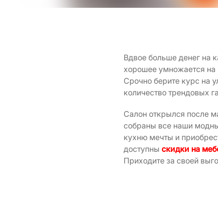
Вдвое больше денег на 
хорошее умножается на 
Срочно берите курс на 
количество трендовых га
Салон открылся после м
собраны все наши модные
кухню мечты и приобрес
доступны
скидки на меб
Приходите за своей выго