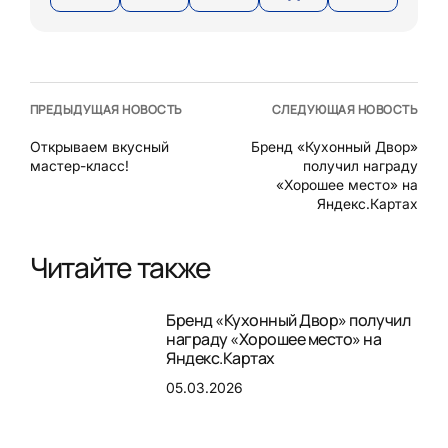
ПРЕДЫДУЩАЯ НОВОСТЬ
СЛЕДУЮЩАЯ НОВОСТЬ
Открываем вкусный
Бренд «Кухонный Двор»
мастер-класс!
получил награду
«Хорошее место» на
Яндекс.Картах
Читайте также
Бренд «Кухонный Двор» получил
награду «Хорошее место» на
Яндекс.Картах
05.03.2026