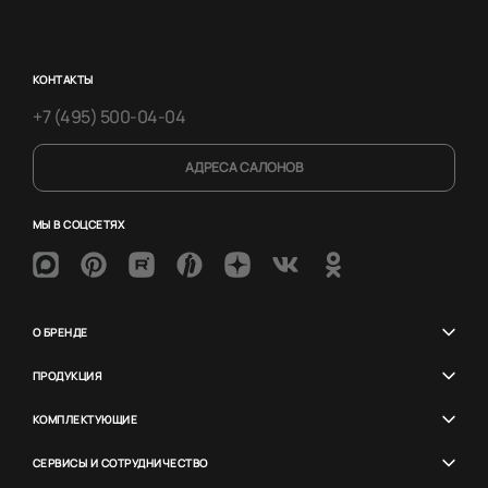
КОНТАКТЫ
+7 (495) 500-04-04
АДРЕСА САЛОНОВ
МЫ В СОЦСЕТЯХ
О БРЕНДЕ
ПРОДУКЦИЯ
КОМПЛЕКТУЮЩИЕ
СЕРВИСЫ И СОТРУДНИЧЕСТВО