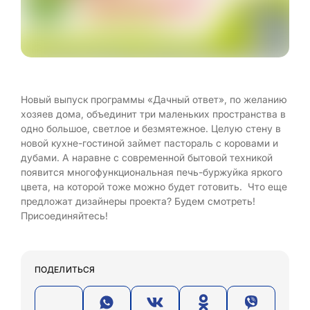
Новый выпуск программы «Дачный ответ», по желанию
хозяев дома, объединит три маленьких пространства в
одно большое, светлое и безмятежное. Целую стену в
новой кухне-гостиной займет пастораль с коровами и
дубами. А наравне с современной бытовой техникой
появится многофункциональная печь-буржуйка яркого
цвета, на которой тоже можно будет готовить. Что еще
предложат дизайнеры проекта? Будем смотреть!
Присоединяйтесь!
ПОДЕЛИТЬСЯ