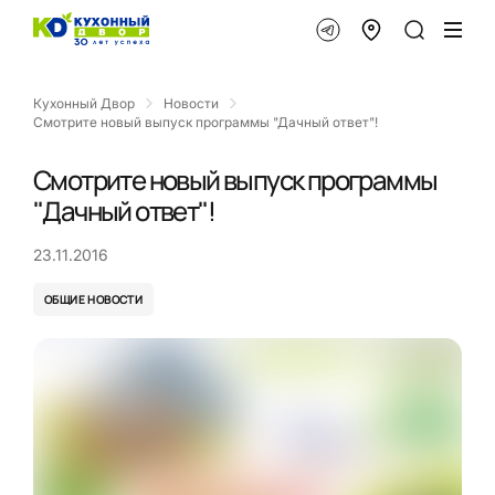
Кухонный Двор
Новости
Смотрите новый выпуск программы "Дачный ответ"!
Смотрите новый выпуск программы
"Дачный ответ"!
23.11.2016
ОБЩИЕ НОВОСТИ