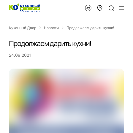
Кухонный Двор
Новости
Продолжаем дарить кухни!
Продолжаем дарить кухни!
24.09.2021