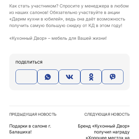
Как стать участником? Спросите у менеджера в любом
из наших салонов! Обязательно участвуйте в акции
«Дарим кухни в юбилей», ведь она даёт возможность
получить самую большую скидку от КД в этом году!
«Кухонный Двор» – мебель для Вашей жизни!
ПОДЕЛИТЬСЯ
ПРЕДЫДУЩАЯ НОВОСТЬ
СЛЕДУЮЩАЯ НОВОСТЬ
Подарки в салоне г.
Бренд «Кухонный Двор»
Балашиха!
получил награду
«Хорошее место» на