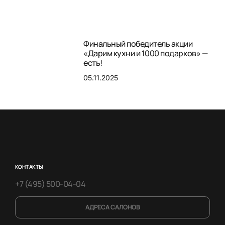
Финальный победитель акции
«Дарим кухни и 1000 подарков» —
есть!
05.11.2025
КОНТАКТЫ
+7 (495) 500-04-04
АДРЕСА САЛОНОВ