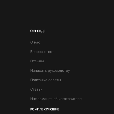
О БРЕНДЕ
О нас
Вопрос-ответ
Отзывы
Написать руководству
Полезные советы
Статьи
Информация об изготовителе
КОМПЛЕКТУЮЩИЕ