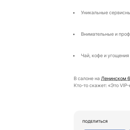
Уникальные сервисные
Внимательные и про
Чай, кофе и угощения
В салоне на
Ленинском 6
Кто-то скажет: «Это VIP
ПОДЕЛИТЬСЯ