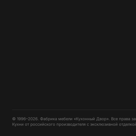
© 1996–2026. Фабрика мебели «Кухонный Двор». Все права з
Кухни от российского производителя с эксклюзивной отделкой