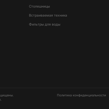
Столешницы
Встраиваемая техника
Фильтры для воды
ащищены.
Политика конфиденциальности
.