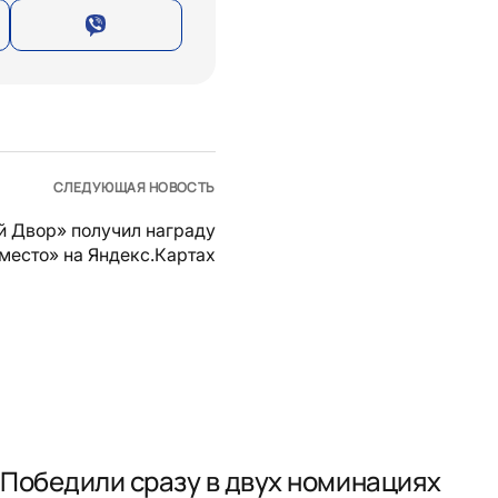
СЛЕДУЮЩАЯ НОВОСТЬ
й Двор» получил награду
место» на Яндекс.Картах
Победили сразу в двух номинациях