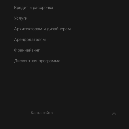
Кредит и рассрочка
Услуги
Архитекторам и дизайнерам
Арендодателям
Франчайзинг
Дисконтная программа
Карта сайта