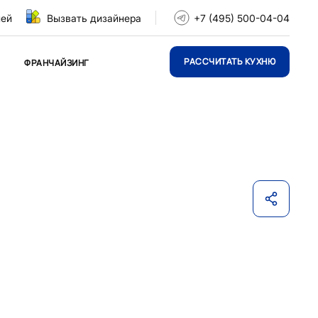
ней
Вызвать дизайнера
+7 (495) 500-04-04
РАССЧИТАТЬ КУХНЮ
ФРАНЧАЙЗИНГ