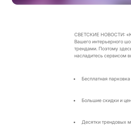
СВЕТСКИЕ НОВОСТИ: «К
Вашего интерьерного шоп
трендами. Поэтому здесь
насладитесь сервисом 
Бесплатная парковка
Большие скидки и це
Десятки трендовых 