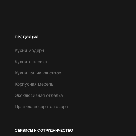
ПРОДУКЦИЯ
Кухни модерн
Кухни классика
Кухни наших клиентов
Корпусная мебель
Эксклюзивная отделка
Правила возврата товара
СЕРВИСЫ И СОТРУДНИЧЕСТВО