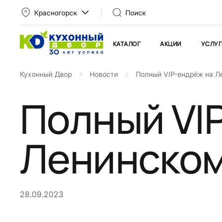
Красногорск
Поиск
КАТАЛОГ
АКЦИИ
УСЛУГ
Кухонный Двор
Новости
Полный VIP-ендрёж на Л
Полный VI
Ленинском
28.09.2023