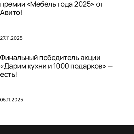
премии «Мебель года 2025» от
Авито!
27.11.2025
Финальный победитель акции
«Дарим кухни и 1000 подарков» —
есть!
05.11.2025