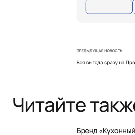
ПРЕДЫДУЩАЯ НОВОСТЬ
Вся выгода сразу на Пр
Читайте такж
Бренд «Кухонный