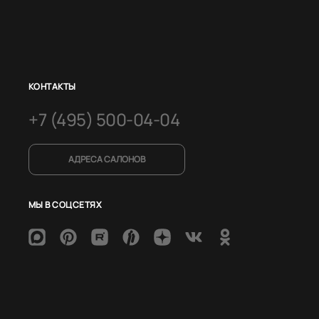
КОНТАКТЫ
+7 (495) 500-04-04
АДРЕСА САЛОНОВ
МЫ В СОЦСЕТЯХ