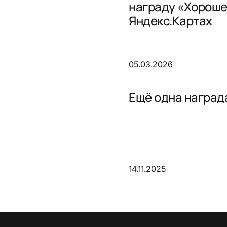
награду «Хороше
Яндекс.Картах
05.03.2026
Ещё одна награда
14.11.2025