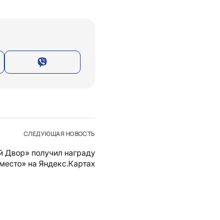
СЛЕДУЮЩАЯ НОВОСТЬ
й Двор» получил награду
место» на Яндекс.Картах