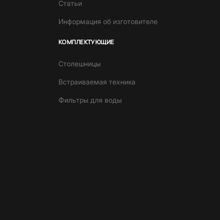
Статьи
Информация об изготовителе
КОМПЛЕКТУЮЩИЕ
Столешницы
Встраиваемая техника
Фильтры для воды