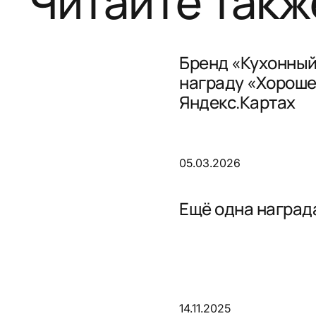
Читайте такж
Бренд «Кухонный
награду «Хороше
Яндекс.Картах
05.03.2026
Ещё одна награда
14.11.2025