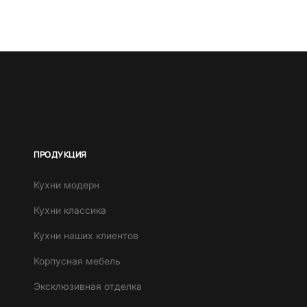
ПРОДУКЦИЯ
Кухни модерн
Кухни классика
Кухни наших клиентов
Корпусная мебель
Эксклюзивная отделка