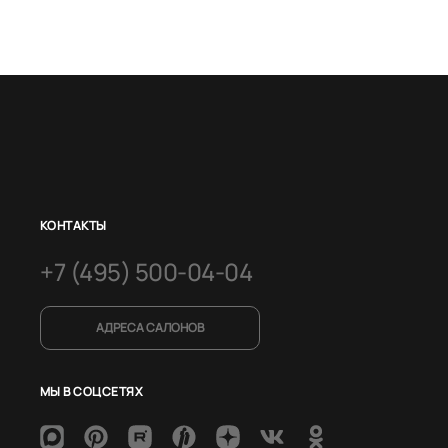
КОНТАКТЫ
+7 (495) 500-04-04
АДРЕСА САЛОНОВ
МЫ В СОЦСЕТЯХ