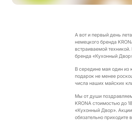
А вот и первый день лета
немецкого бренда KRONA.
встраиваемой техникой.
бренда «Кухонный Двор
В середине мая один из
подарок не менее роско
числа наших майских кл
Мы от души поздравляем
KRONA стоимостью до 18 
«Кухонный Двор». Акции
обязательно приходите в