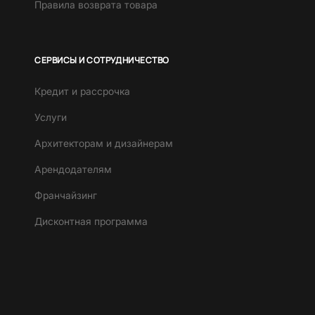
Правила возврата товара
СЕРВИСЫ И СОТРУДНИЧЕСТВО
Кредит и рассрочка
Услуги
Архитекторам и дизайнерам
Арендодателям
Франчайзинг
Дисконтная программа