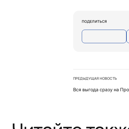
ПОДЕЛИТЬСЯ
ПРЕДЫДУЩАЯ НОВОСТЬ
Вся выгода сразу на Пр