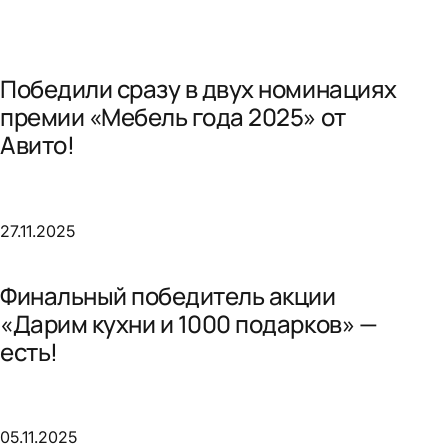
Победили сразу в двух номинациях
премии «Мебель года 2025» от
Авито!
27.11.2025
Финальный победитель акции
«Дарим кухни и 1000 подарков» —
есть!
05.11.2025