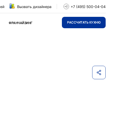
ней
Вызвать дизайнера
+7 (495) 500-04-04
РАССЧИТАТЬ КУХНЮ
ФРАНЧАЙЗИНГ