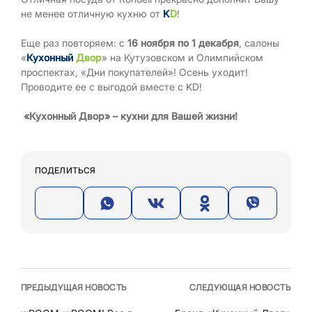
не менее отличную кухню от
K
D
!
Еще раз повторяем: с
16 ноября по 1 декабря
, салоны
«
Кухонный
Двор
» на Кутузовском и Олимпийском
проспектах, «Дни покупателей»! Осень уходит!
Проводите ее с выгодой вместе с KD!
«Кухонный Двор» – кухни для Вашей жизни!
ПОДЕЛИТЬСЯ
ПРЕДЫДУЩАЯ НОВОСТЬ
СЛЕДУЮЩАЯ НОВОСТЬ