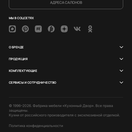
АДРЕСА САЛОНОВ
МЫ В СОЦСЕТЯХ
О БРЕНДЕ
ПРОДУКЦИЯ
КОМПЛЕКТУЮЩИЕ
СЕРВИСЫ И СОТРУДНИЧЕСТВО
© 1996–2026. Фабрика мебели «Кухонный Двор». Все права
защищены.
Кухни от российского производителя с эксклюзивной отделкой.
Политика конфиденциальности