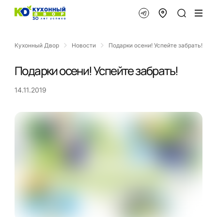
Кухонный Двор
Новости
Подарки осени! Успейте забрать!
Подарки осени! Успейте забрать!
14.11.2019