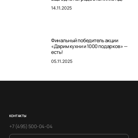
14.11.2025
Финальный победитель акции
«Дарим кухни и 1000 подарков» —
есть!
05.11.2025
КОНТАКТЫ
+7 (495) 500-04-04