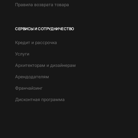
Правила возврата товара
СЕРВИСЫ И СОТРУДНИЧЕСТВО
Кредит и рассрочка
Услуги
Архитекторам и дизайнерам
Арендодателям
Франчайзинг
Дисконтная программа