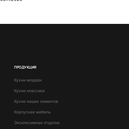
ПРОДУКЦИЯ
Кухни модерн
Кухни классика
Кухни наших клиентов
Корпусная мебель
Эксклюзивная отделка