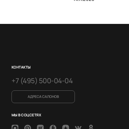
КОНТАКТЫ
+7 (495) 500-04-04
АДРЕСА САЛОНОВ
МЫ В СОЦСЕТЯХ