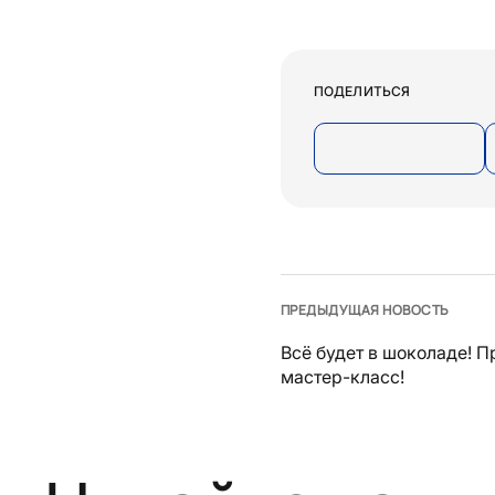
ПОДЕЛИТЬСЯ
ПРЕДЫДУЩАЯ НОВОСТЬ
Всё будет в шоколаде! 
мастер-класс!