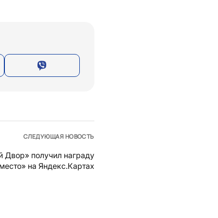
СЛЕДУЮЩАЯ НОВОСТЬ
й Двор» получил награду
место» на Яндекс.Картах