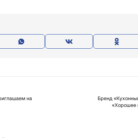
Приглашаем на
Бренд «Кухонны
«Хорошее 