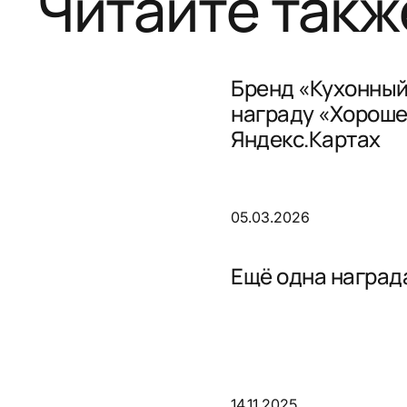
Читайте такж
Бренд «Кухонный
награду «Хороше
Яндекс.Картах
05.03.2026
Ещё одна награда
14.11.2025