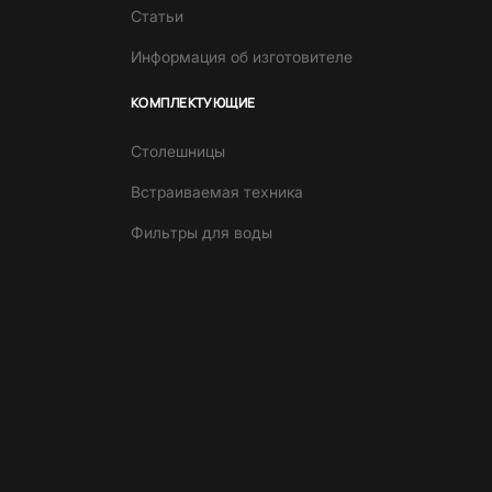
Статьи
Информация об изготовителе
КОМПЛЕКТУЮЩИЕ
Столешницы
Встраиваемая техника
Фильтры для воды