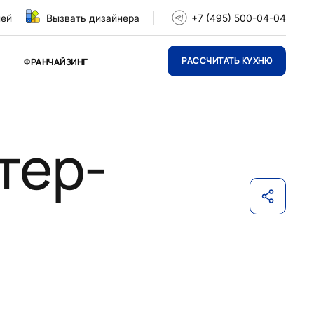
ней
Вызвать дизайнера
+7 (495) 500-04-04
РАССЧИТАТЬ КУХНЮ
ФРАНЧАЙЗИНГ
тер-