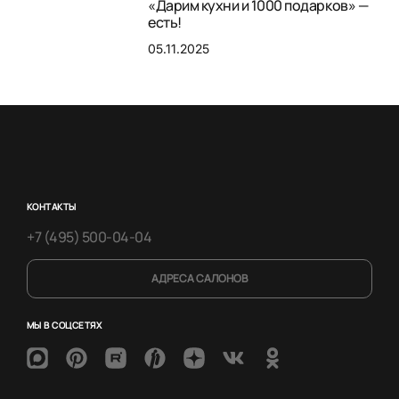
«Дарим кухни и 1000 подарков» —
есть!
05.11.2025
КОНТАКТЫ
+7 (495) 500-04-04
АДРЕСА САЛОНОВ
МЫ В СОЦСЕТЯХ