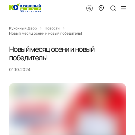
Кухонный Двор
Новости
Новый месяц осени и новый победитель!
Новый месяц осени и новый
победитель!
01.10.2024