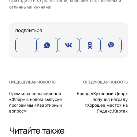
Приходите в КД за выгодой, хорошим настроением и
отличными кухнями!
ПОДЕЛИТЬСЯ
ПРЕДЫДУЩАЯ НОВОСТЬ
СЛЕДУЮЩАЯ НОВОСТЬ
Премьера сенсационной
Бренд «Кухонный Двор»
«Флёр» в новом выпуске
получил награду
программы «Квартирный
«Хорошее место» на
вопрос»!
Яндекс.Картах
Читайте также