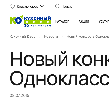
Красногорск
Поиск
КАТАЛОГ
АКЦИИ
УСЛУГ
Кухонный Двор
Новости
Новый конкурс в Однокл
Новый кон
Однокласс
08.07.2015