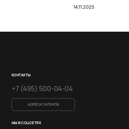
14.11.2025
КОНТАКТЫ
+7 (495) 500-04-04
АДРЕСА САЛОНОВ
МЫ В СОЦСЕТЯХ