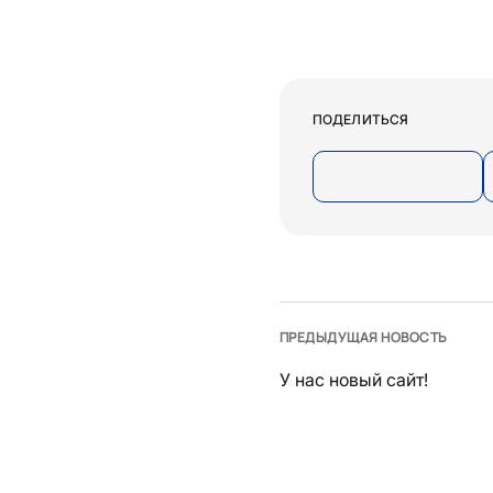
ПОДЕЛИТЬСЯ
ПРЕДЫДУЩАЯ НОВОСТЬ
У нас новый сайт!