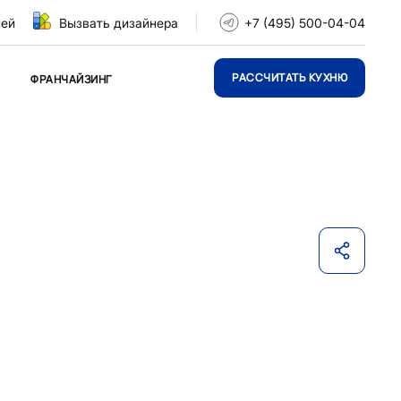
ней
Вызвать дизайнера
+7 (495) 500-04-04
РАССЧИТАТЬ КУХНЮ
ФРАНЧАЙЗИНГ