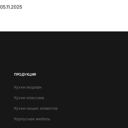
05.11.2025
ПРОДУКЦИЯ
Кухни модерн
Кухни классика
Кухни наших клиентов
Корпусная мебель