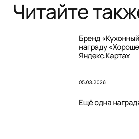
Читайте такж
Бренд «Кухонный
награду «Хороше
Яндекс.Картах
05.03.2026
Ещё одна награда