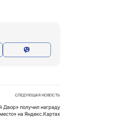
СЛЕДУЮЩАЯ НОВОСТЬ
й Двор» получил награду
место» на Яндекс.Картах