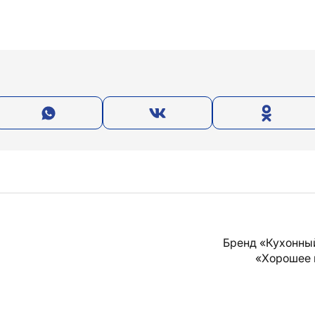
Бренд «Кухонны
«Хорошее 