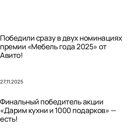
Победили сразу в двух номинациях
премии «Мебель года 2025» от
Авито!
27.11.2025
Финальный победитель акции
«Дарим кухни и 1000 подарков» —
есть!