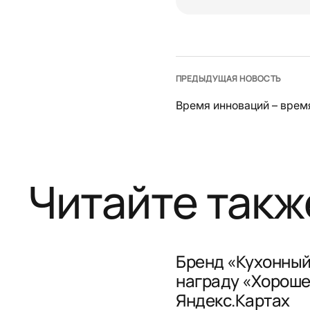
ПРЕДЫДУЩАЯ НОВОСТЬ
Время инноваций – врем
Читайте такж
Бренд «Кухонный
награду «Хороше
Яндекс.Картах