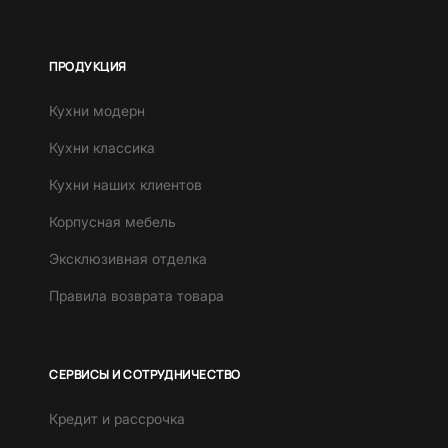
ПРОДУКЦИЯ
Кухни модерн
Кухни классика
Кухни наших клиентов
Корпусная мебель
Эксклюзивная отделка
Правила возврата товара
СЕРВИСЫ И СОТРУДНИЧЕСТВО
Кредит и рассрочка