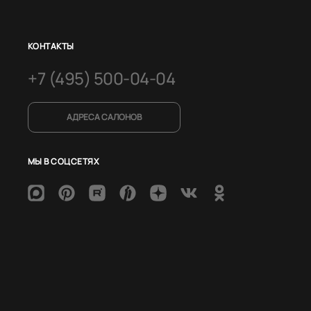
КОНТАКТЫ
+7 (495) 500-04-04
АДРЕСА САЛОНОВ
МЫ В СОЦСЕТЯХ