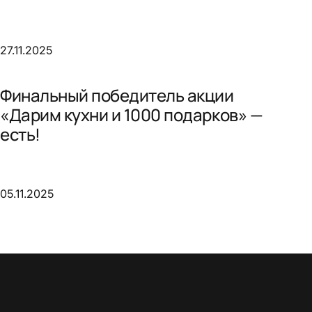
27.11.2025
Финальный победитель акции
«Дарим кухни и 1000 подарков» —
есть!
05.11.2025