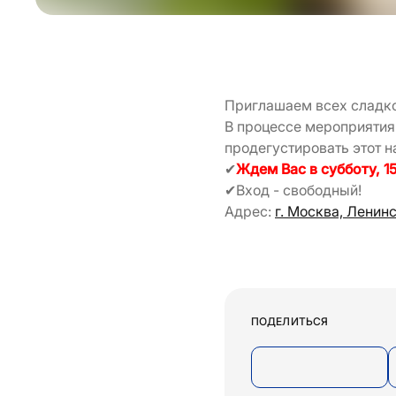
Приглашаем всех сладко
В процессе мероприятия 
продегустировать этот 
✔
Ждем Вас в субботу, 15
✔Вход - свободный!
Адрес:
г. Москва, Ленин
ПОДЕЛИТЬСЯ