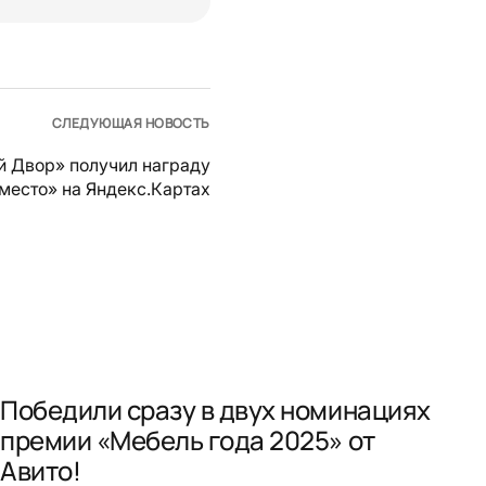
СЛЕДУЮЩАЯ НОВОСТЬ
й Двор» получил награду
место» на Яндекс.Картах
Победили сразу в двух номинациях
премии «Мебель года 2025» от
Авито!