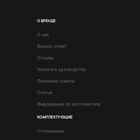
О БРЕНДЕ
О нас
Вопрос-ответ
Отзывы
Написать руководству
Полезные советы
Статьи
Информация об изготовителе
КОМПЛЕКТУЮЩИЕ
Столешницы