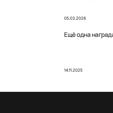
05.03.2026
Ещё одна награда
14.11.2025