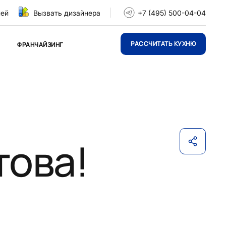
ней
Вызвать дизайнера
+7 (495) 500-04-04
РАССЧИТАТЬ КУХНЮ
ФРАНЧАЙЗИНГ
това!