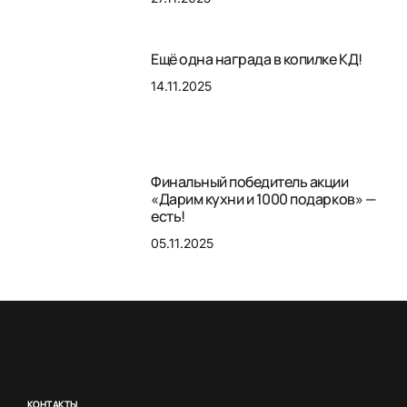
Ещё одна награда в копилке КД!
14.11.2025
Финальный победитель акции
«Дарим кухни и 1000 подарков» —
есть!
05.11.2025
КОНТАКТЫ