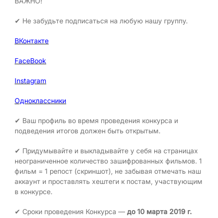
ВАЖНО!
✔ Не забудьте подписаться на любую нашу группу.
ВКонтакте
FaceBook
Instagram
Одноклассники
✔ Ваш профиль во время проведения конкурса и
подведения итогов должен быть открытым.
✔ Придумывайте и выкладывайте у себя на страницах
неограниченное количество зашифрованных фильмов. 1
фильм = 1 репост (скриншот), не забывая отмечать наш
аккаунт и проставлять хештеги к постам, участвующим
в конкурсе.
✔ Сроки проведения Конкурса —
до 10 марта 2019 г.