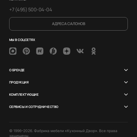
+7 (495) 500-04-04
АДРЕСА САЛОНОВ
МЫ В СОЦСЕТЯХ
О БРЕНДЕ
ПРОДУКЦИЯ
КОМПЛЕКТУЮЩИЕ
СЕРВИСЫ И СОТРУДНИЧЕСТВО
© 1996–2026. Фабрика мебели «Кухонный Двор». Все права
защищены.