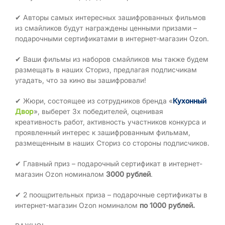
✔ Авторы самых интересных зашифрованных фильмов
из смайликов будут награждены ценными призами –
подарочными сертификатами в интернет-магазин Ozon.
✔ Ваши фильмы из наборов смайликов мы также будем
размещать в наших Сториз, предлагая подписчикам
угадать, что за кино вы зашифровали!
✔ Жюри, состоящее из сотрудников бренда «
Кухонный
Двор
», выберет 3х победителей, оценивая
креативность работ, активность участников конкурса и
проявленный интерес к зашифрованным фильмам,
размещенным в наших Сториз со стороны подписчиков.
✔ Главный приз – подарочный сертификат в интернет-
магазин Ozon номиналом
3000 рублей
.
✔ 2 поощрительных приза – подарочные сертификаты в
интернет-магазин Ozon номиналом
по 1000 рублей.