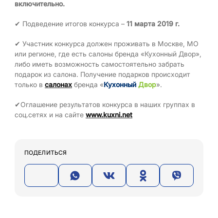
включительно.
✔ Подведение итогов конкурса –
11 марта 2019 г.
✔ Участник конкурса должен проживать в Москве, МО
или регионе, где есть салоны бренда «Кухонный Двор»,
либо иметь возможность самостоятельно забрать
подарок из салона. Получение подарков происходит
только в
салонах
бренда «
Кухонный
Двор
».
✔Оглашение результатов конкурса в наших группах в
соц.сетях и на сайте
www.kuxni.net
ПОДЕЛИТЬСЯ