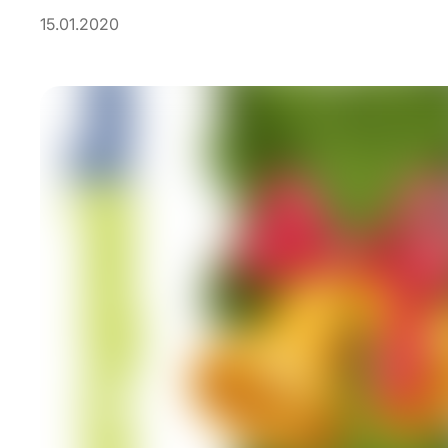
15.01.2020