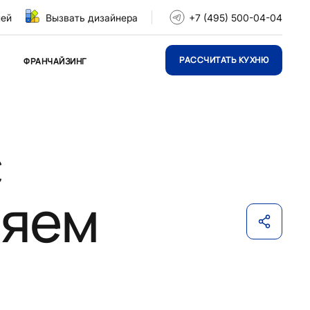
ней
Вызвать дизайнера
+7 (495) 500-04-04
РАССЧИТАТЬ КУХНЮ
ФРАНЧАЙЗИНГ
с
ляем