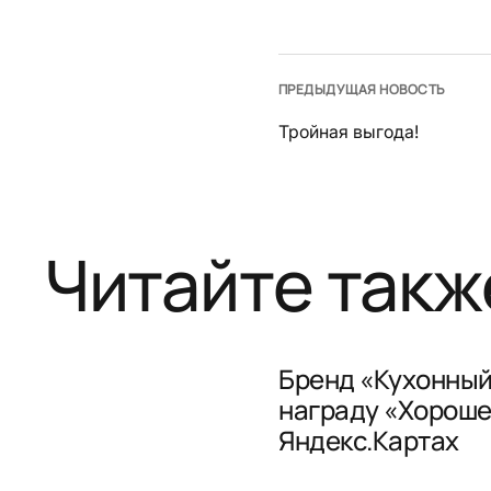
ПРЕДЫДУЩАЯ НОВОСТЬ
Тройная выгода!
Читайте такж
Бренд «Кухонный
награду «Хороше
Яндекс.Картах