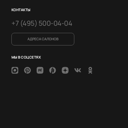
КОНТАКТЫ
+7 (495) 500-04-04
АДРЕСА САЛОНОВ
МЫ В СОЦСЕТЯХ