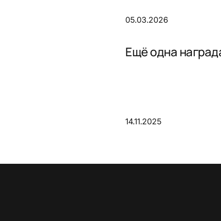
05.03.2026
Ещё одна награда
14.11.2025