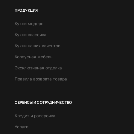
ПРОДУКЦИЯ
Кухни модерн
Кухни классика
Кухни наших клиентов
Корпусная мебель
Эксклюзивная отделка
Правила возврата товара
СЕРВИСЫ И СОТРУДНИЧЕСТВО
Кредит и рассрочка
Услуги