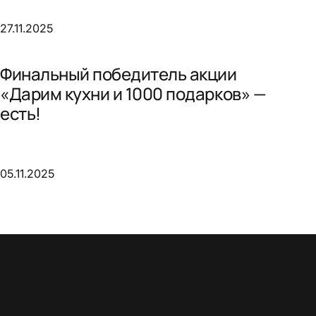
27.11.2025
Финальный победитель акции
«Дарим кухни и 1000 подарков» —
есть!
05.11.2025