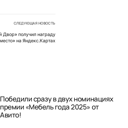
СЛЕДУЮЩАЯ НОВОСТЬ
й Двор» получил награду
место» на Яндекс.Картах
Победили сразу в двух номинациях
премии «Мебель года 2025» от
Авито!