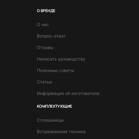
О БРЕНДЕ
О нас
Вопрос-ответ
Отзывы
Написать руководству
Полезные советы
Статьи
Информация об изготовителе
КОМПЛЕКТУЮЩИЕ
Столешницы
Встраиваемая техника