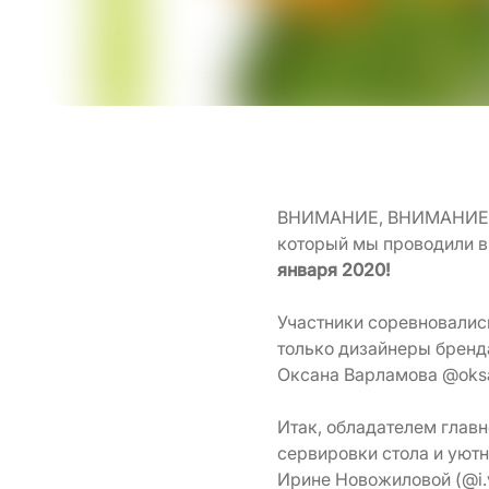
ВНИМАНИЕ, ВНИМАНИЕ!! 
который мы проводили в
января 2020!
Участники соревновалис
только дизайнеры бренда
Оксана Варламова @oksa
Итак, обладателем главн
сервировки стола и уютн
Ирине Новожиловой (@i.