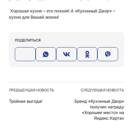
Хорошая кухня – это поэзия! А «Кухонный Двор» –
кухни для Вашей жизни!
ПОДЕЛИТЬСЯ
ПРЕДЫДУЩАЯ НОВОСТЬ
СЛЕДУЮЩАЯ НОВОСТЬ
Тройная выгода!
Бренд «Кухонный Двор»
получил награду
«Хорошее место» на
Яндекс.Картах