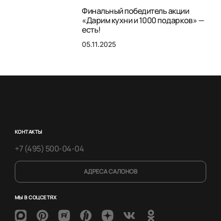
Финальный победитель акции
«Дарим кухни и 1000 подарков» —
есть!
05.11.2025
КОНТАКТЫ
+7 (495) 500-04-04
АДРЕСА САЛОНОВ
МЫ В СОЦСЕТЯХ