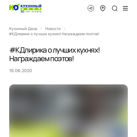
Кухонный Двор
Новости
#КДлирика о лучших кухнях! Награждаем поэтов!
#КДлирика о лучших кухнях!
Награждаем поэтов!
19.06.2020