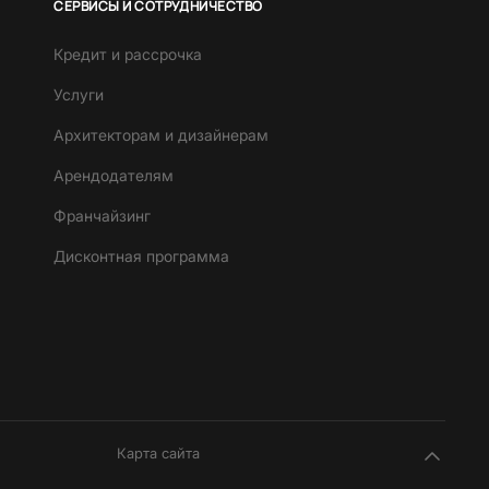
СЕРВИСЫ И СОТРУДНИЧЕСТВО
Кредит и рассрочка
Услуги
Архитекторам и дизайнерам
Арендодателям
Франчайзинг
Дисконтная программа
Карта сайта