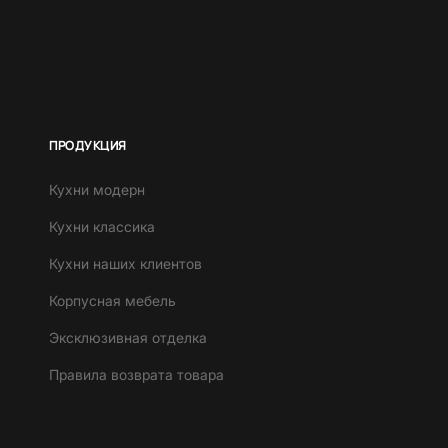
ПРОДУКЦИЯ
Кухни модерн
Кухни классика
Кухни наших клиентов
Корпусная мебель
Эксклюзивная отделка
Правила возврата товара