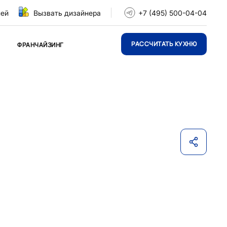
ней
Вызвать дизайнера
+7 (495) 500-04-04
РАССЧИТАТЬ КУХНЮ
ФРАНЧАЙЗИНГ