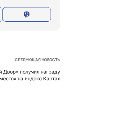
СЛЕДУЮЩАЯ НОВОСТЬ
й Двор» получил награду
место» на Яндекс.Картах