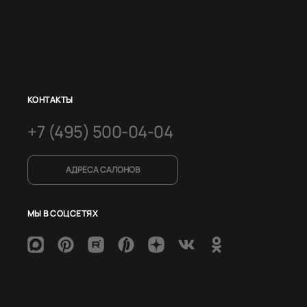
КОНТАКТЫ
+7 (495) 500-04-04
АДРЕСА САЛОНОВ
МЫ В СОЦСЕТЯХ