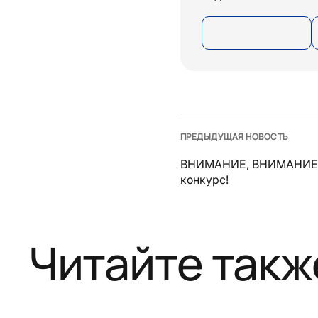
ПРЕДЫДУЩАЯ НОВОСТЬ
ВНИМАНИЕ, ВНИМАНИЕ!
конкурс!
Читайте такж