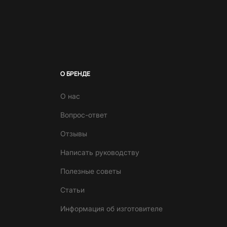
О БРЕНДЕ
О нас
Вопрос-ответ
Отзывы
Написать руководству
Полезные советы
Статьи
Информация об изготовителе