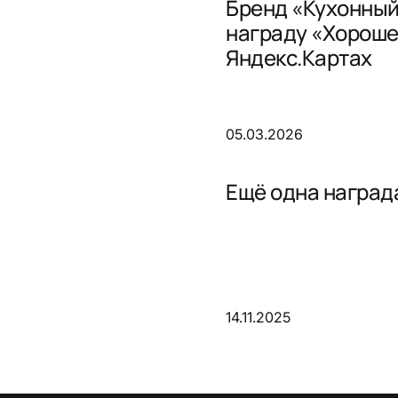
Бренд «Кухонный
награду «Хороше
Яндекс.Картах
05.03.2026
Ещё одна награда
14.11.2025