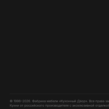
© 1996–2026. Фабрика мебели «Кухонный Двор». Все права з
Кухни от российского производителя с эксклюзивной отделкой