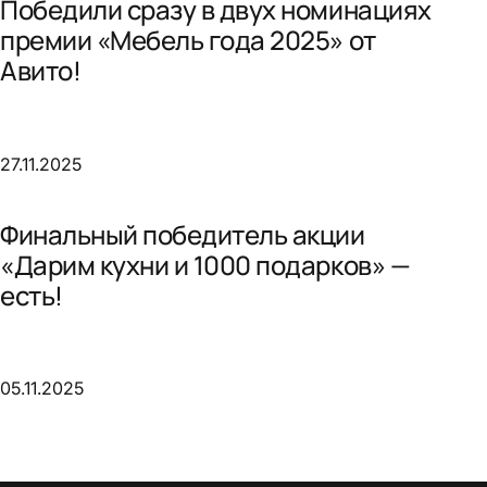
Победили сразу в двух номинациях
премии «Мебель года 2025» от
Авито!
27.11.2025
Финальный победитель акции
«Дарим кухни и 1000 подарков» —
есть!
05.11.2025