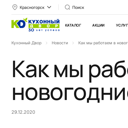
Красногорск
Поиск
КАТАЛОГ
АКЦИИ
УСЛУГ
Кухонный Двор
Новости
Как мы работаем в новог
Как мы раб
новогодни
29.12.2020