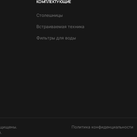
КОМПЛЕКТУЮЩИЕ
Столешницы
Встраиваемая техника
Фильтры для воды
ащищены.
Политика конфиденциальности
.