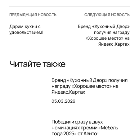
ПРЕДЫДУЩАЯ НОВОСТЬ
СЛЕДУЮЩАЯ НОВОСТЬ
Дарим кухни с
Бренд «Кухонный Двор»
удовольствием!
получил награду
«Хорошее место» на
Яндекс.Картах
Читайте также
Бренд «Кухонный Двор» получил
награду «Хорошее место» на
Яндекс.Картах
05.03.2026
Победили сразу в двух
номинациях премии «Мебель
года 2025» от Авито!