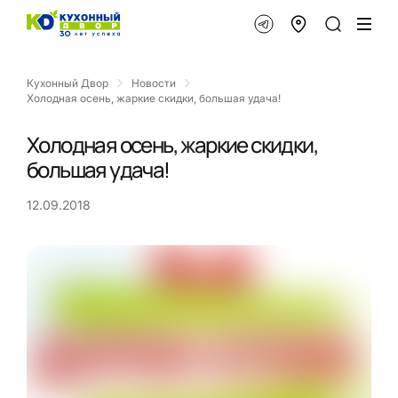
Кухонный Двор
Новости
Холодная осень, жаркие скидки, большая удача!
Холодная осень, жаркие скидки,
большая удача!
12.09.2018