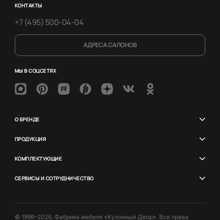
КОНТАКТЫ
+7 (495) 500-04-04
АДРЕСА САЛОНОВ
МЫ В СОЦСЕТЯХ
О БРЕНДЕ
ПРОДУКЦИЯ
КОМПЛЕКТУЮЩИЕ
СЕРВИСЫ И СОТРУДНИЧЕСТВО
© 1996–2026. Фабрика мебели «Кухонный Двор». Все права