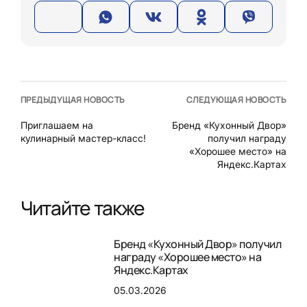
ПРЕДЫДУЩАЯ НОВОСТЬ
СЛЕДУЮЩАЯ НОВОСТЬ
Приглашаем на
Бренд «Кухонный Двор»
кулинарный мастер-класс!
получил награду
«Хорошее место» на
Яндекс.Картах
Читайте также
Бренд «Кухонный Двор» получил
награду «Хорошее место» на
Яндекс.Картах
05.03.2026