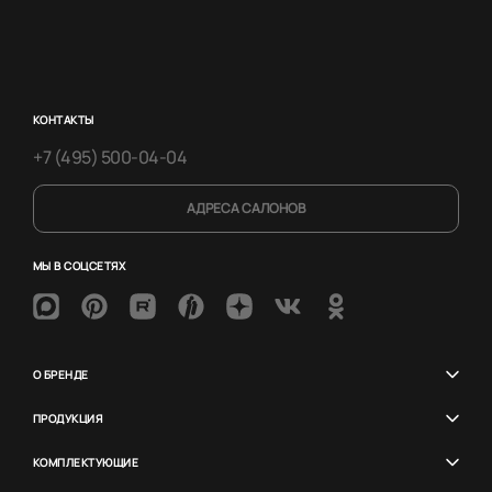
КОНТАКТЫ
+7 (495) 500-04-04
АДРЕСА САЛОНОВ
МЫ В СОЦСЕТЯХ
О БРЕНДЕ
ПРОДУКЦИЯ
КОМПЛЕКТУЮЩИЕ