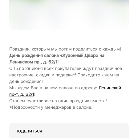
Праздник, которым мы хотим поделиться с каждым!
День рождения салона «Кухонный Двор» на
Ленинском пр., д. 62/1!
С 15 по 29 июня всех покупателей ждут праздничное
настроение, скидки и подарки*! Приходите к нам на
день рождения!
Мы ждем Вас в нашем салоне по адресу:
Ленинский
пр-т, д. 62/1
!
Станем счастливее на один праздник вместе!
*Подробности у менеджеров в салоне.
ПОДЕЛИТЬСЯ