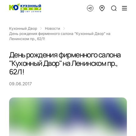
Кухонный Двор
Новости
День рождения фирменного салона "Кухонный Двор" на
Ленинском пр., 62/1!
День рождения фирменного салона
"Кухонный Двор" на Ленинском пр.,
62/1!
09.06.2017