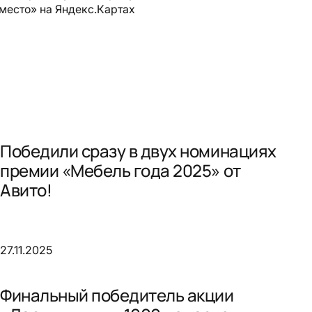
место» на Яндекс.Картах
Победили сразу в двух номинациях
премии «Мебель года 2025» от
Авито!
27.11.2025
Финальный победитель акции