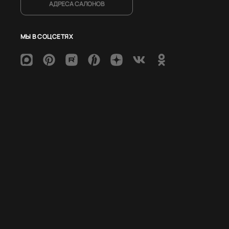
АДРЕСА САЛОНОВ
МЫ В СОЦСЕТЯХ