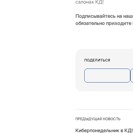
салонах КД!
Подписывайтесь на наши
обязательно приходите 
ПОДЕЛИТЬСЯ
ПРЕДЫДУЩАЯ НОВОСТЬ
Киберпонедельник в КД!