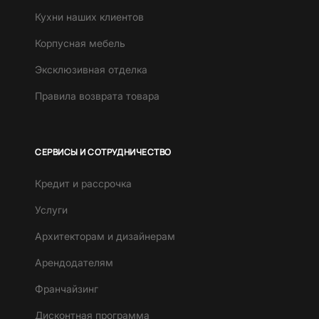
Кухни наших клиентов
Корпусная мебель
Эксклюзивная отделка
Правила возврата товара
СЕРВИСЫ И СОТРУДНИЧЕСТВО
Кредит и рассрочка
Услуги
Архитекторам и дизайнерам
Арендодателям
Франчайзинг
Дисконтная программа