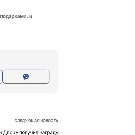
 подарками, и
СЛЕДУЮЩАЯ НОВОСТЬ
й Двор» получил награду