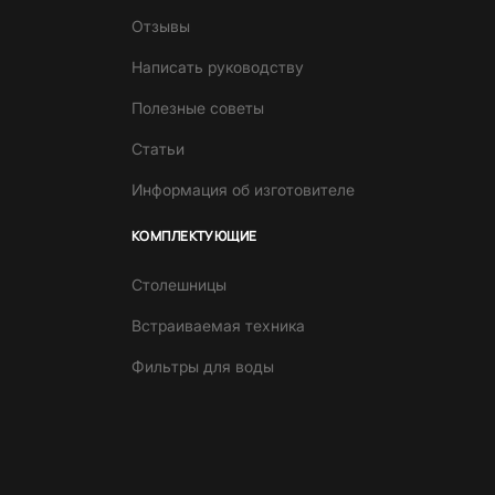
Отзывы
Написать руководству
Полезные советы
Статьи
Информация об изготовителе
КОМПЛЕКТУЮЩИЕ
Столешницы
Встраиваемая техника
Фильтры для воды