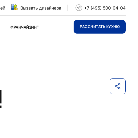
ней
Вызвать дизайнера
+7 (495) 500-04-04
РАССЧИТАТЬ КУХНЮ
ФРАНЧАЙЗИНГ
!