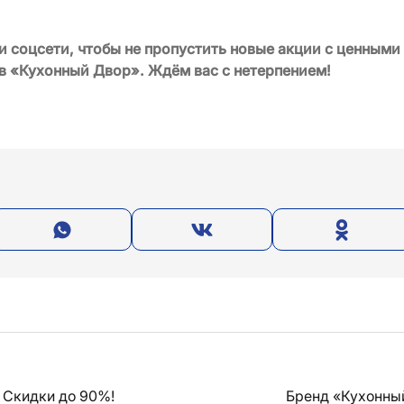
 соцсети, чтобы не пропустить новые акции с ценными
в «Кухонный Двор». Ждём вас с нетерпением!
 Скидки до 90%!
Бренд «Кухонны