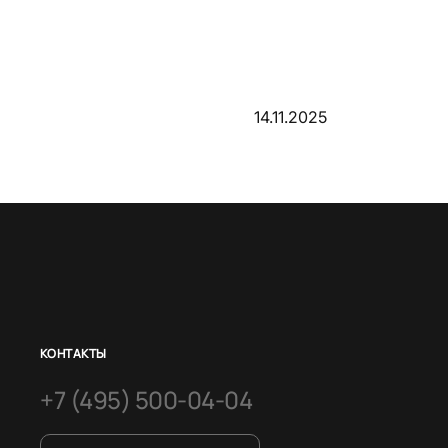
14.11.2025
КОНТАКТЫ
+7 (495) 500-04-04