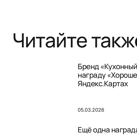
Читайте такж
Бренд «Кухонный
награду «Хороше
Яндекс.Картах
05.03.2026
Ещё одна награда