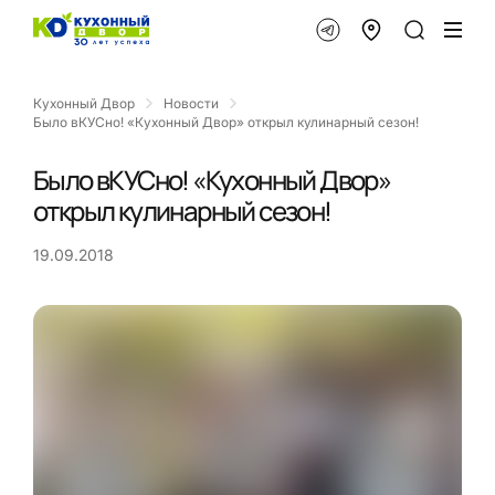
Кухонный Двор
Новости
Было вКУСно! «Кухонный Двор» открыл кулинарный сезон!
Было вКУСно! «Кухонный Двор»
открыл кулинарный сезон!
19.09.2018