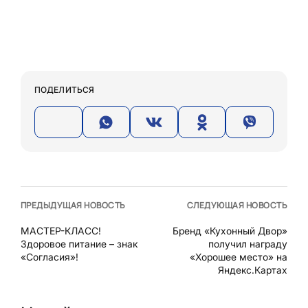
ПОДЕЛИТЬСЯ
ПРЕДЫДУЩАЯ НОВОСТЬ
СЛЕДУЮЩАЯ НОВОСТЬ
МАСТЕР-КЛАСС!
Бренд «Кухонный Двор»
Здоровое питание – знак
получил награду
«Согласия»!
«Хорошее место» на
Яндекс.Картах