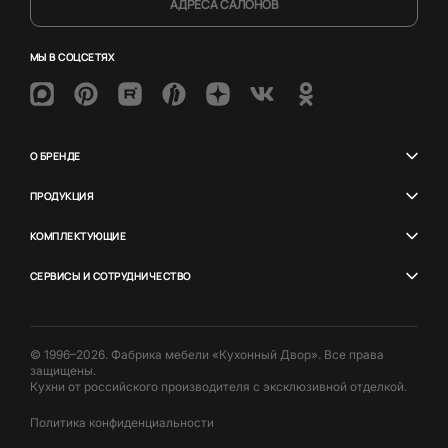
АДРЕСА САЛОНОВ
МЫ В СОЦСЕТЯХ
О БРЕНДЕ
ПРОДУКЦИЯ
КОМПЛЕКТУЮЩИЕ
СЕРВИСЫ И СОТРУДНИЧЕСТВО
© 1996–2026. Фабрика мебели «Кухонный Двор». Все права
защищены.
Кухни от российского производителя с эксклюзивной отделкой.
Политика конфиденциальности