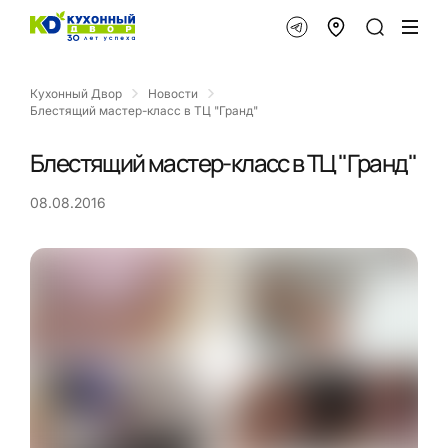
Кухонный Двор
Новости
Блестящий мастер-класс в ТЦ "Гранд"
Блестящий мастер-класс в ТЦ "Гранд"
08.08.2016