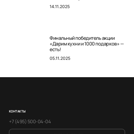
14.11.2025
Финальный победитель акции
«Дарим кухни и 1000 подарков» —
есть!
05.11.2025
КОНТАКТЫ
+7 (495) 500-04-04