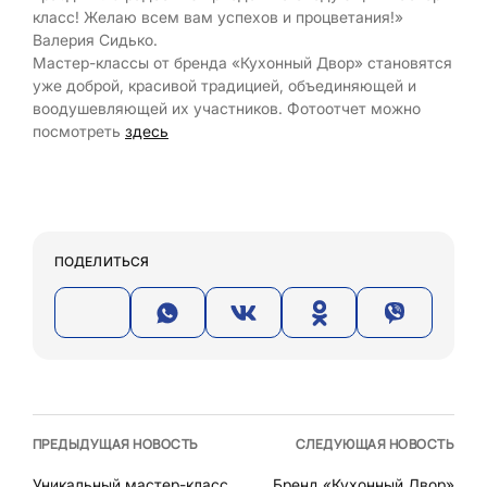
класс! Желаю всем вам успехов и процветания!»
Валерия Сидько.
Мастер-классы от бренда «Кухонный Двор» становятся
уже доброй, красивой традицией, объединяющей и
воодушевляющей их участников. Фотоотчет можно
посмотреть
здесь
ПОДЕЛИТЬСЯ
ПРЕДЫДУЩАЯ НОВОСТЬ
СЛЕДУЮЩАЯ НОВОСТЬ
Уникальный мастер-класс
Бренд «Кухонный Двор»