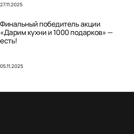
27.11.2025
Финальный победитель акции
«Дарим кухни и 1000 подарков» —
есть!
05.11.2025