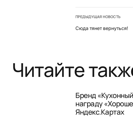
ПРЕДЫДУЩАЯ НОВОСТЬ
Сюда тянет вернуться!
Читайте такж
Бренд «Кухонный
награду «Хороше
Яндекс.Картах