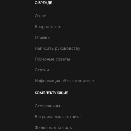
О БРЕНДЕ
О нас
Вопрос-ответ
Отзывы
Написать руководству
Полезные советы
Статьи
Информация об изготовителе
КОМПЛЕКТУЮЩИЕ
Столешницы
Встраиваемая техника
Фильтры для воды