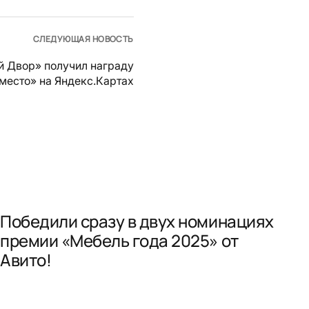
СЛЕДУЮЩАЯ НОВОСТЬ
й Двор» получил награду
место» на Яндекс.Картах
Победили сразу в двух номинациях
премии «Мебель года 2025» от
Авито!