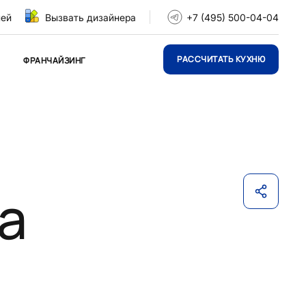
ней
Вызвать дизайнера
+7 (495) 500-04-04
РАССЧИТАТЬ КУХНЮ
ФРАНЧАЙЗИНГ
а