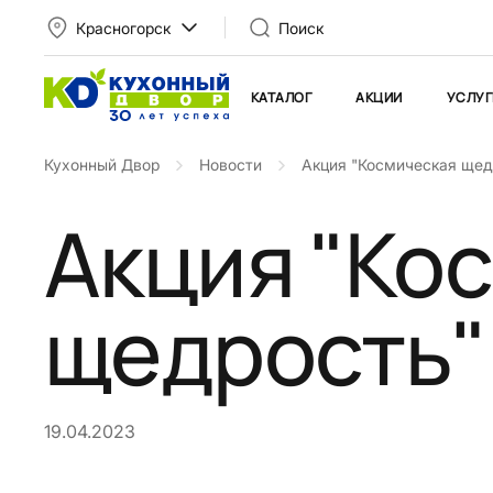
Красногорск
Поиск
КАТАЛОГ
АКЦИИ
УСЛУГ
Кухонный Двор
Новости
Акция "Космическая щедр
Акция "Ко
щедрость":
19.04.2023