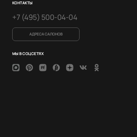
КОНТАКТЫ
+7 (495) 500-04-04
АДРЕСА САЛОНОВ
МЫ В СОЦСЕТЯХ