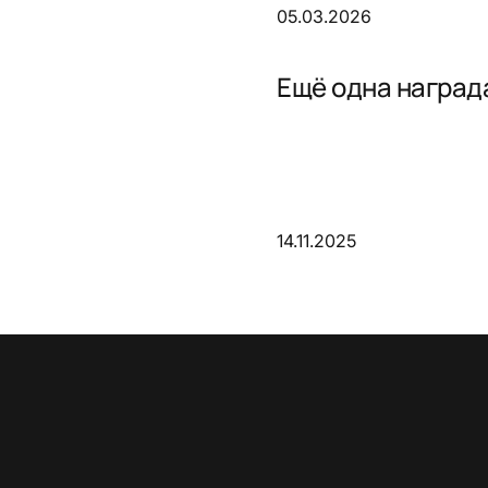
05.03.2026
Ещё одна награда
14.11.2025