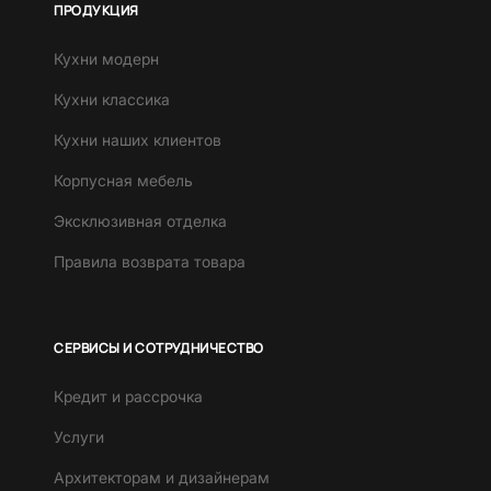
ПРОДУКЦИЯ
Кухни модерн
Кухни классика
Кухни наших клиентов
Корпусная мебель
Эксклюзивная отделка
Правила возврата товара
СЕРВИСЫ И СОТРУДНИЧЕСТВО
Кредит и рассрочка
Услуги
Архитекторам и дизайнерам