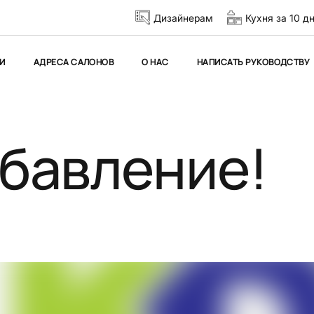
Дизайнерам
Кухня за 10 д
И
АДРЕСА САЛОНОВ
О НАС
НАПИСАТЬ РУКОВОДСТВУ
ибавление!