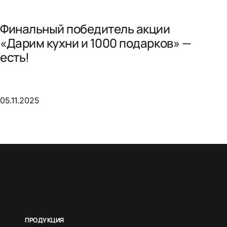
Финальный победитель акции
«Дарим кухни и 1000 подарков» —
есть!
05.11.2025
ПРОДУКЦИЯ