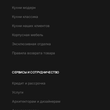
Кухни модерн
Кухни классика
Кухни наших клиентов
Корпусная мебель
Эксклюзивная отделка
Правила возврата товара
СЕРВИСЫ И СОТРУДНИЧЕСТВО
Кредит и рассрочка
Услуги
Архитекторам и дизайнерам