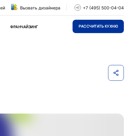
ней
Вызвать дизайнера
+7 (495) 500-04-04
РАССЧИТАТЬ КУХНЮ
ФРАНЧАЙЗИНГ