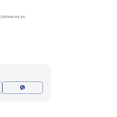
алона на ул.