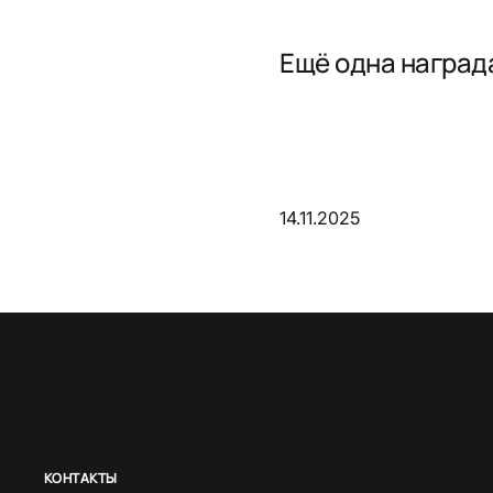
Ещё одна награда
14.11.2025
КОНТАКТЫ