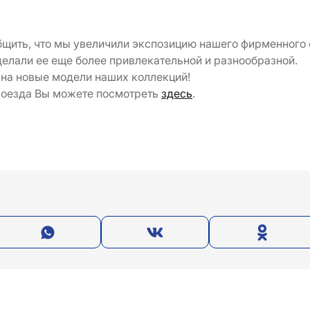
щить, что мы увеличили экспозицию нашего фирменного с
делали ее еще более привлекательной и разнообразной.
 на новые модели наших коллекций!
роезда Вы можете посмотреть
здесь
.