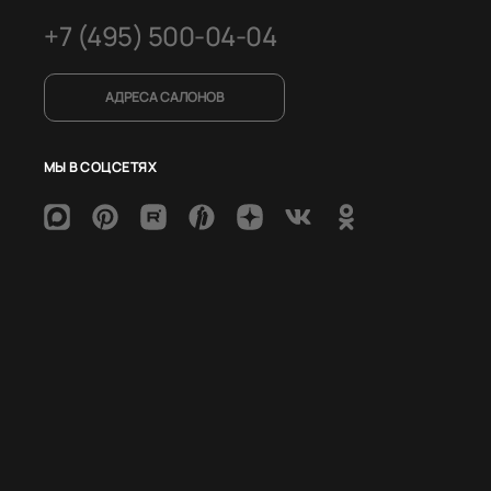
+7 (495) 500-04-04
АДРЕСА САЛОНОВ
МЫ В СОЦСЕТЯХ