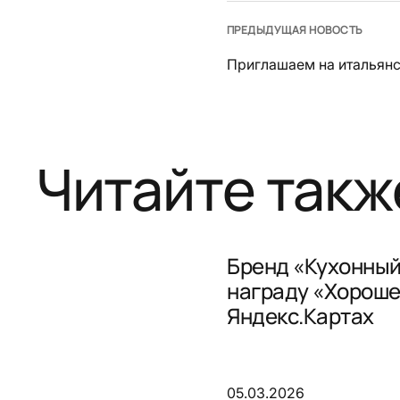
ПРЕДЫДУЩАЯ НОВОСТЬ
Приглашаем на итальянс
Читайте такж
Бренд «Кухонный
награду «Хороше
Яндекс.Картах
05.03.2026