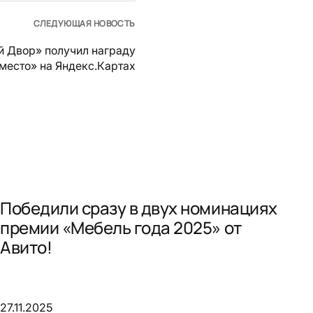
СЛЕДУЮЩАЯ НОВОСТЬ
й Двор» получил награду
место» на Яндекс.Картах
Победили сразу в двух номинациях
премии «Мебель года 2025» от
Авито!
27.11.2025