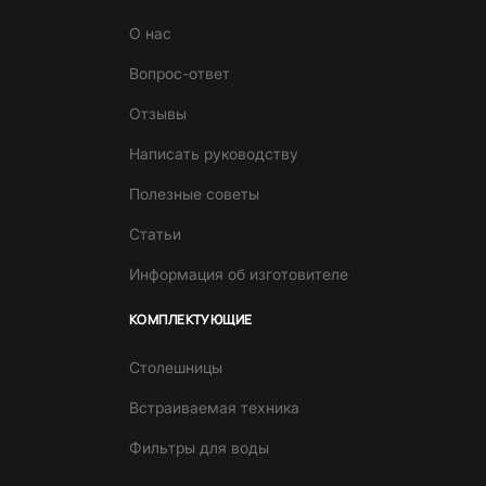
О нас
Вопрос-ответ
Отзывы
Написать руководству
Полезные советы
Статьи
Информация об изготовителе
КОМПЛЕКТУЮЩИЕ
Столешницы
Встраиваемая техника
Фильтры для воды