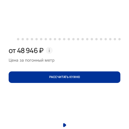
от 48 946 ₽
Цена за погонный метр
РАССЧИТАТЬ КУХНЮ