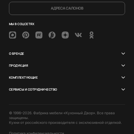
АДРЕСА САЛОНОВ
МЫ В СОЦСЕТЯХ
О БРЕНДЕ
ПРОДУКЦИЯ
КОМПЛЕКТУЮЩИЕ
СЕРВИСЫ И СОТРУДНИЧЕСТВО
© 1996–2026. Фабрика мебели «Кухонный Двор». Все права
защищены.
Кухни от российского производителя с эксклюзивной отделкой.
Политика конфиденциальности