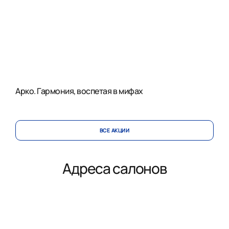
Арко. Гармония, воспетая в мифах
ВСЕ АКЦИИ
Адреса салонов