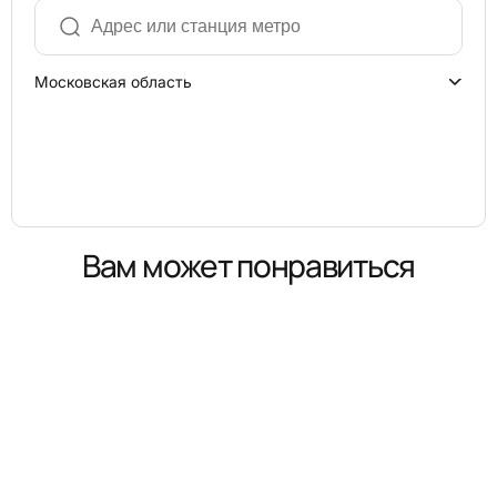
Московская область
Вам может понравиться