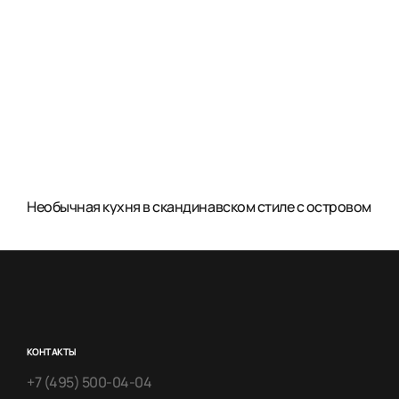
Необычная кухня в скандинавском стиле с островом
КОНТАКТЫ
+7 (495) 500-04-04