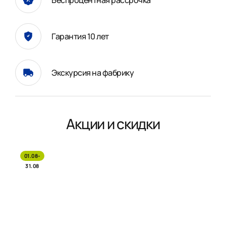
Гарантия 10 лет
Экскурсия на фабрику
Акции и скидки
01.08-
31.08