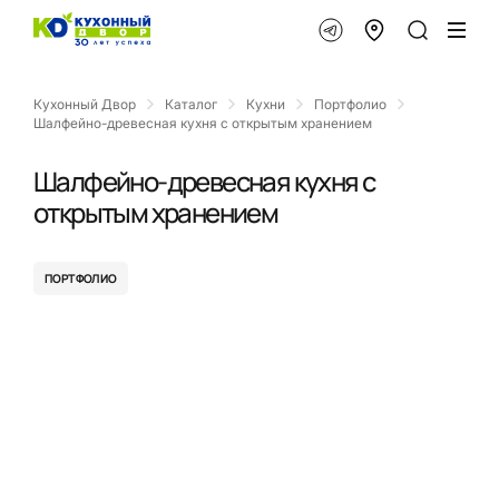
Кухонный Двор
Каталог
Кухни
Портфолио
Шалфейно-древесная кухня с открытым хранением
Шалфейно-древесная кухня с
открытым хранением
ПОРТФОЛИО