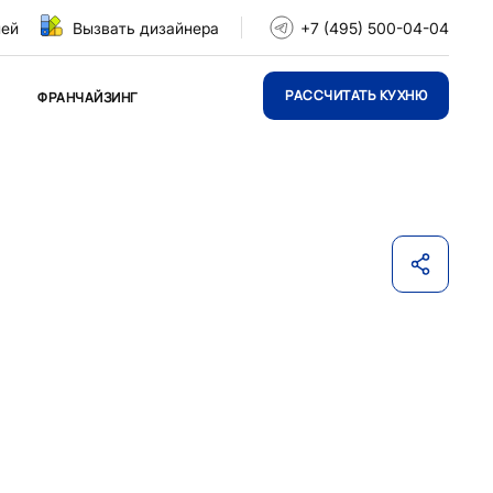
ней
Вызвать дизайнера
+7 (495) 500-04-04
РАССЧИТАТЬ КУХНЮ
ФРАНЧАЙЗИНГ