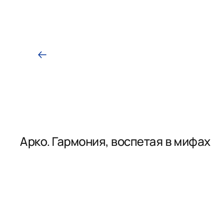
Арко. Гармония, воспетая в мифах