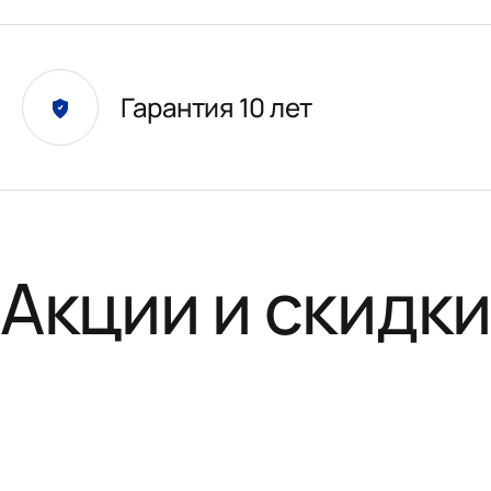
Гарантия 10 лет
Акции и скидк