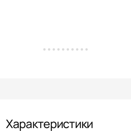
Характеристики