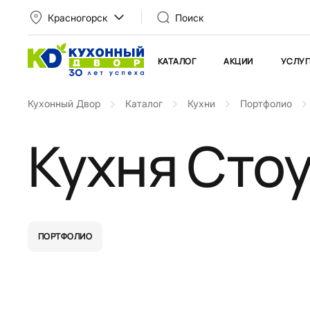
Красногорск
Поиск
КАТАЛОГ
АКЦИИ
УСЛУГ
Кухонный Двор
Каталог
Кухни
Портфолио
Кухня Сто
ПОРТФОЛИО