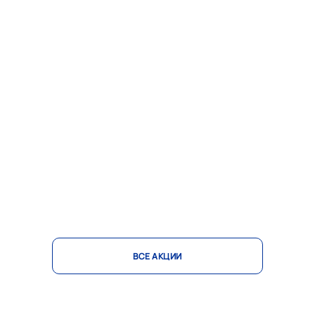
ВСЕ АКЦИИ