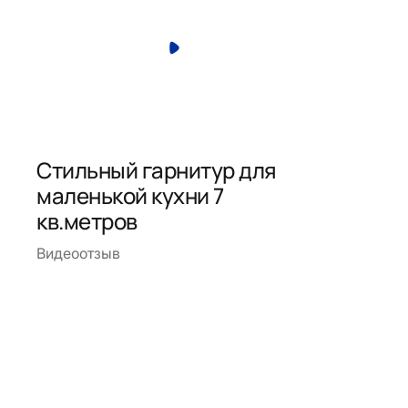
Стильный гарнитур для
маленькой кухни 7
кв.метров
Видеоотзыв