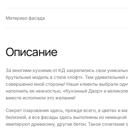
Материал фасада
Описание
За многими кухнями от КД закрепились свои уникальн
брутальная модель в стиле «лофт». Тем удивительней 
совершенно иной стороны! Наши клиенты выбрали одн
наполнить ее нежностью. «Кухонный Двор» и великоле
вместе исполнили это желание!
Секрет очарования здесь, прежде всего, в цветах и м
белизной, а все фасады здесь выполнены из немецкой 
имитируют древесину, другие бетон. Такое сочетание 