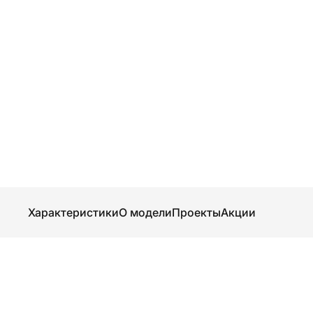
Характеристики
О модели
Проекты
Акции