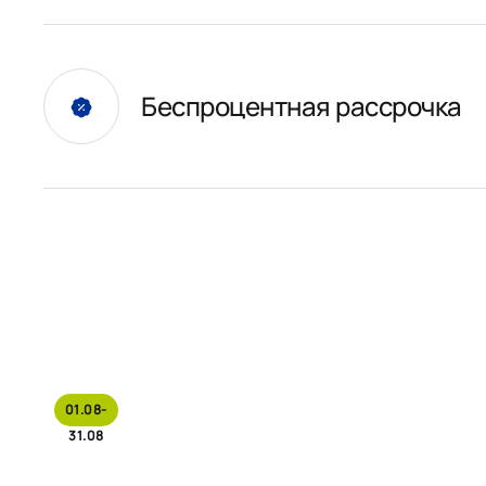
Беспроцентная рассрочка
01.08-
31.08