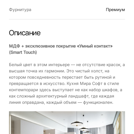
Фурнитура
Премиум
Описание
МДФ + эксклюзивное покрытие «Умный контакт»
(Smart Touch)
Белый цвет в этом интерьере — не отсутствие красок, а
высшая точка их гармонии. Это чистый холст, на
котором повседневность перестает быть рутиной и
превращается в искусство. Кухня Мира Софт в стиле
контемпорари здесь выступает не как набор шкафов, а
как сложный архитектурный ландшафт, где каждая
линия оправдана, каждый объем — функционален.