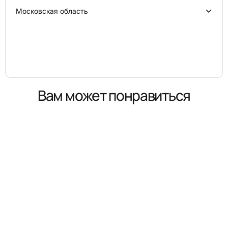
Московская область
Вам может понравиться