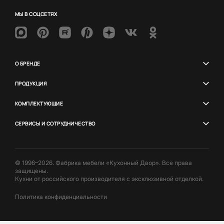
МЫ В СОЦСЕТЯХ
О БРЕНДЕ
ПРОДУКЦИЯ
КОМПЛЕКТУЮЩИЕ
СЕРВИСЫ И СОТРУДНИЧЕСТВО
© 1996–2026. Фабрика мебели «Кухонный Двор». Все права
защищены.
Кухни от российского производителя с эксклюзивной отделкой.
Политика конфиденциальности