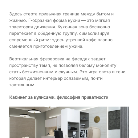
Здесь стерта привычная граница между бытом и
жизнью. Г-образная форма кухни — это мягкая
траектория движения. Кухонная зона бесшовно
перетекает в обеденную группу, символизируя
современный ритм: здесь утренний кофе плавно
сменяется приготовлением ужина.
Вертикальная фрезеровка на фасадах задает
пространству темп, не позволяя белому монолиту
стать безжизненным и скучным. Это игра света и тени,
которая делает интерьер осязаемым, почти
тактильным.
Кабинет за кулисами: философия приватности