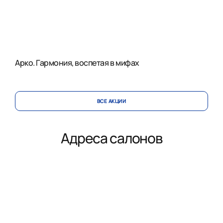
Арко. Гармония, воспетая в мифах
ВСЕ АКЦИИ
Адреса салонов