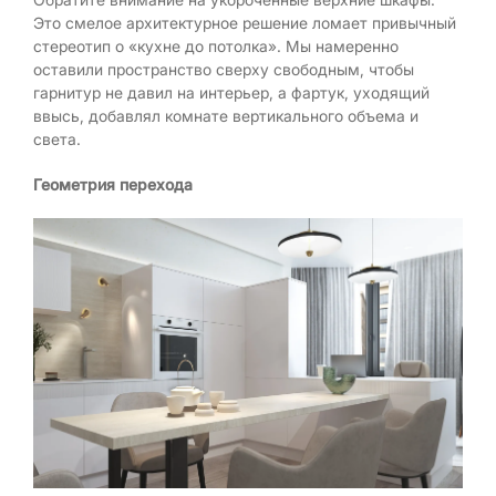
Это смелое архитектурное решение ломает привычный
стереотип о «кухне до потолка». Мы намеренно
оставили пространство сверху свободным, чтобы
гарнитур не давил на интерьер, а фартук, уходящий
ввысь, добавлял комнате вертикального объема и
света.
Геометрия перехода