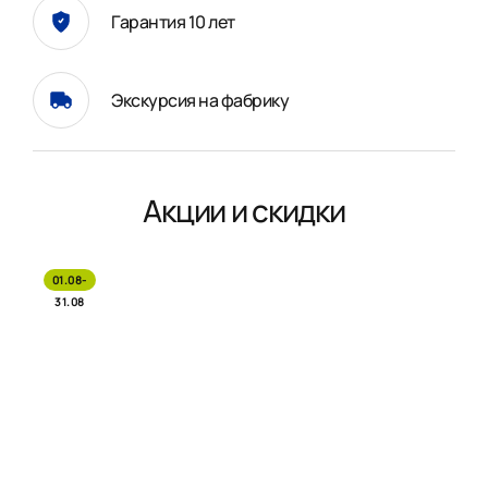
Гарантия 10 лет
Экскурсия на фабрику
Акции и скидки
01.08-
31.08