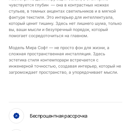
чувствуется глубин — она в контрастных ножках
стульев, в темных акцентах светильников и в мягкой
фактуре текстиля. Это интерьер для интеллектуала,
который ценит тишину. Здесь нет лишнего шума, только
вы, ваши мысли и безупречный порядок, который
помогает сосредоточиться на главном.
Модель Мира Софт — не просто фон для жизни, а
сложная пространственная инсталляция. Здесь
эстетика стиля контемпорари встречается с
инженерной точностью, создавая интерьер, который не
загромождает пространство, а упорядочивает мысли.
Беспроцентная рассрочка