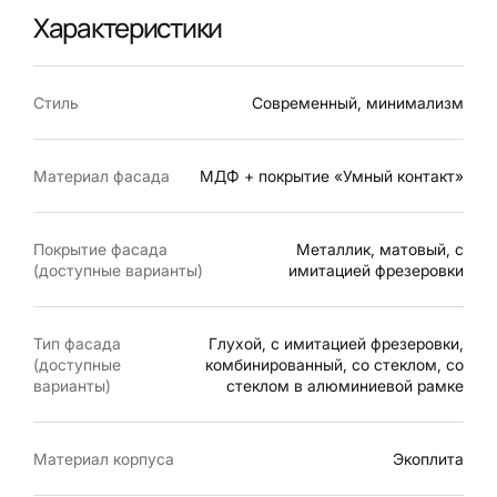
Характеристики
Стиль
Современный, минимализм
Материал фасада
МДФ + покрытие «Умный контакт»
Покрытие фасада
Металлик, матовый, с
(доступные варианты)
имитацией фрезеровки
Тип фасада
Глухой, с имитацией фрезеровки,
(доступные
комбинированный, со стеклом, со
варианты)
стеклом в алюминиевой рамке
Материал корпуса
Экоплита