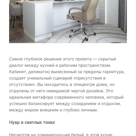
Самое глубокое решение этого проекта — скрытый
диалог между кухней и рабочим пространством.
Кабинет, деликатно вынесенный за пределы гарнитура,
создает уникальный сценарий «присутствия в
отсутствии». Вы находитесь в эпицентре дома, но
отделены от него невидимой чертой дизайна. Это
идеальная метафора современного человека, который
успешно балансирует между созиданием и отдыхом,
между миром внешним и глубоко личным.
Нуар в светлых тонах
Несмотря на доминирующий белый, в этой кухне