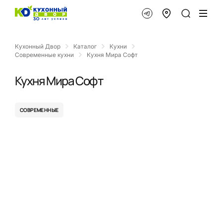
Кухонный Двор
Каталог
Кухни
Современные кухни
Кухня Мира Софт
Кухня Мира Софт
СОВРЕМЕННЫЕ