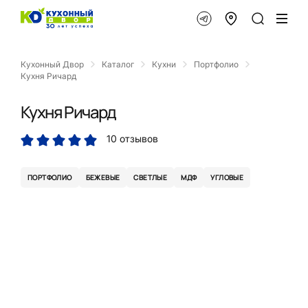
Кухонный Двор
Каталог
Кухни
Портфолио
Кухня Ричард
Кухня Ричард
10 отзывов
ПОРТФОЛИО
БЕЖЕВЫЕ
СВЕТЛЫЕ
МДФ
УГЛОВЫЕ