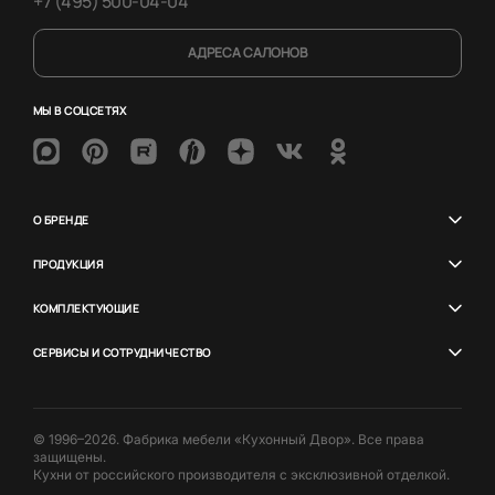
+7 (495) 500-04-04
АДРЕСА САЛОНОВ
МЫ В СОЦСЕТЯХ
О БРЕНДЕ
ПРОДУКЦИЯ
КОМПЛЕКТУЮЩИЕ
СЕРВИСЫ И СОТРУДНИЧЕСТВО
© 1996–2026. Фабрика мебели «Кухонный Двор». Все права
защищены.
Кухни от российского производителя с эксклюзивной отделкой.