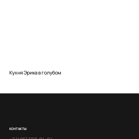
Кухня Эрика в голубом
КОНТАКТЫ