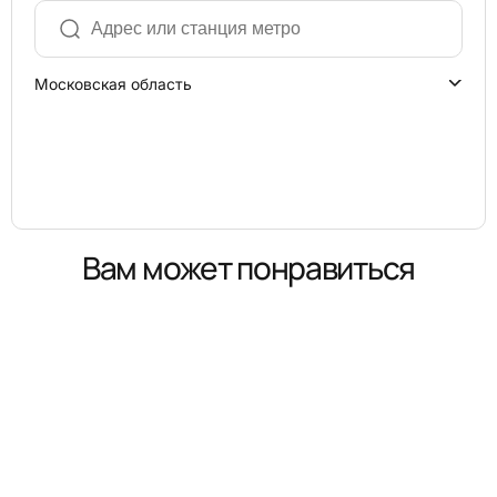
Московская область
Вам может понравиться