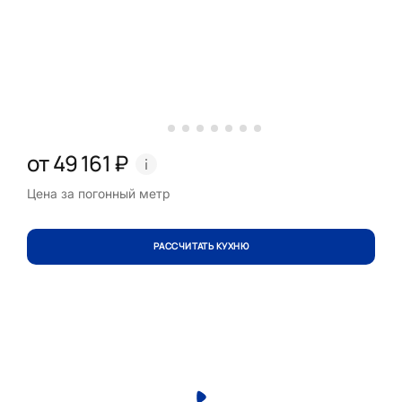
от 49 161 ₽
Цена за погонный метр
РАССЧИТАТЬ КУХНЮ