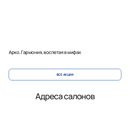
Арко. Гармония, воспетая в мифах
ВСЕ АКЦИИ
Адреса салонов