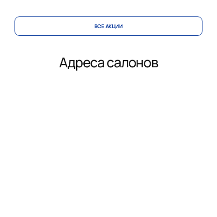
ВСЕ АКЦИИ
Адреса салонов