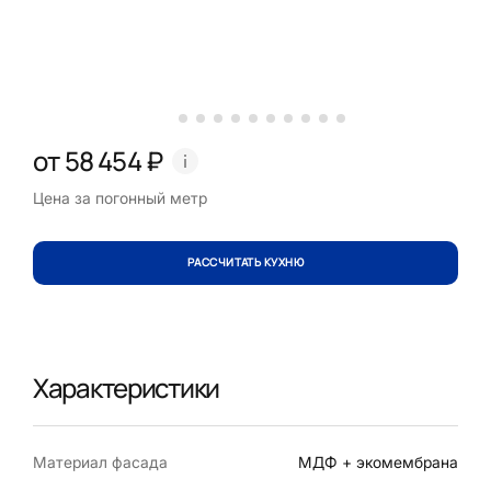
от 58 454 ₽
Цена за погонный метр
РАССЧИТАТЬ КУХНЮ
Характеристики
Материал фасада
МДФ + экомембрана