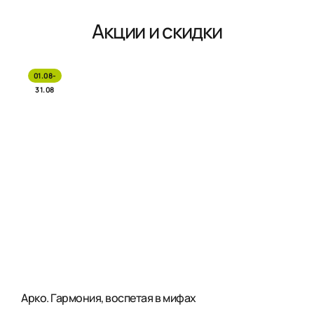
Акции и скидки
01.08-
31.08
Арко. Гармония, воспетая в мифах