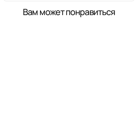
Вам может понравиться