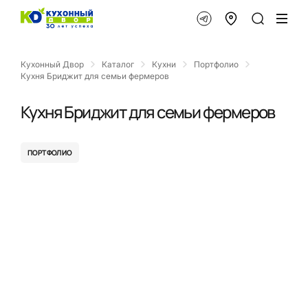
Кухонный Двор
Каталог
Кухни
Портфолио
Кухня Бриджит для семьи фермеров
Кухня Бриджит для семьи фермеров
ПОРТФОЛИО