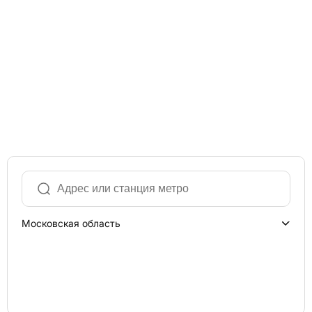
Московская область