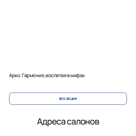
Арко. Гармония, воспетая в мифах
ВСЕ АКЦИИ
Адреса салонов