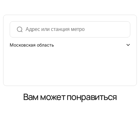
Московская область
Вам может понравиться