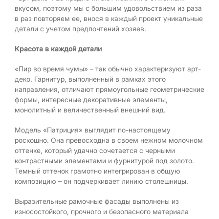
вкусом, поэтому мы с большим удовольствием из раза
в раз повторяем ее, внося в каждый проект уникальные
детали с учетом предпочтений хозяев.
Красота в каждой детали
«Пир во время чумы» – так обычно характеризуют арт-
деко. Гарнитур, выполненный в рамках этого
направления, отличают прямоугольные геометрические
формы, интересные декоративные элементы,
монолитный и величественный внешний вид.
Модель «Патриция» выглядит по-настоящему
роскошно. Она превосходна в своем нежном молочном
оттенке, который удачно сочетается с черными
контрастными элементами и фурнитурой под золото.
Темный оттенок грамотно интегрирован в общую
композицию – он подчеркивает линию столешницы.
Выразительные рамочные фасады выполнены из
износостойкого, прочного и безопасного материала