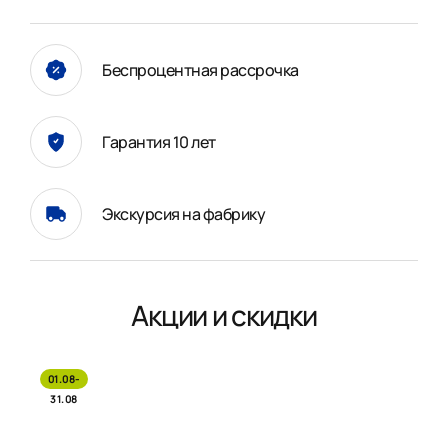
Беспроцентная рассрочка
Гарантия 10 лет
Экскурсия на фабрику
Акции и скидки
01.08-
31.08