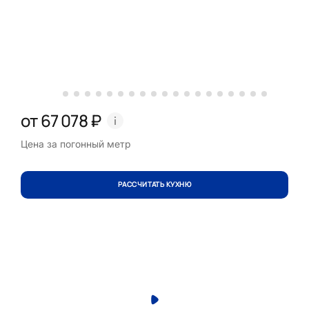
от 67 078 ₽
Цена за погонный метр
РАССЧИТАТЬ КУХНЮ