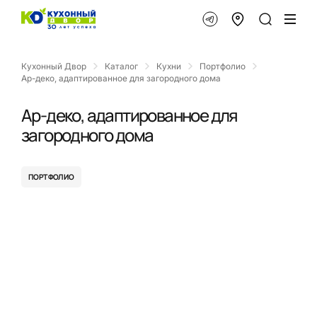
Кухонный Двор
Каталог
Кухни
Портфолио
Ар-деко, адаптированное для загородного дома
Ар-деко, адаптированное для
загородного дома
ПОРТФОЛИО