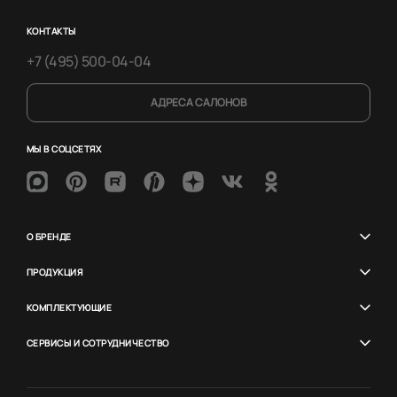
КОНТАКТЫ
+7 (495) 500-04-04
АДРЕСА САЛОНОВ
МЫ В СОЦСЕТЯХ
О БРЕНДЕ
ПРОДУКЦИЯ
КОМПЛЕКТУЮЩИЕ
СЕРВИСЫ И СОТРУДНИЧЕСТВО