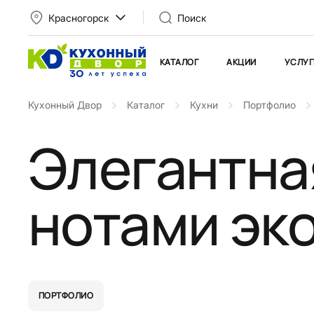
Красногорск
Поиск
КАТАЛОГ
АКЦИИ
УСЛУГ
Кухонный Двор
Каталог
Кухни
Портфолио
Элегантна
нотами эк
ПОРТФОЛИО