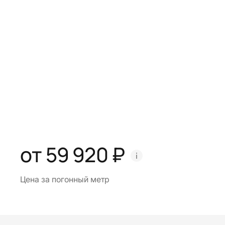
от 59 920 ₽
Цена за погонный метр