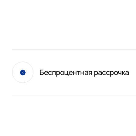
Беспроцентная рассрочка