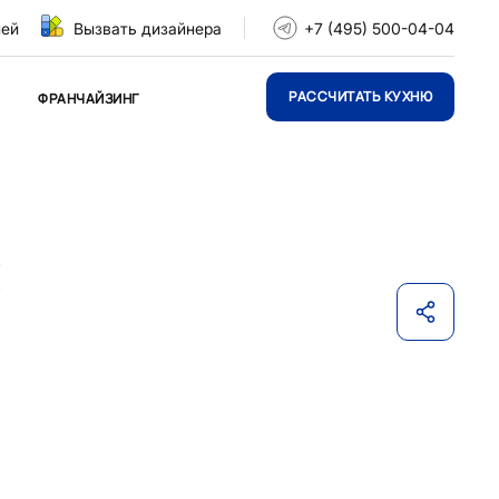
ней
Вызвать дизайнера
+7 (495) 500-04-04
РАССЧИТАТЬ КУХНЮ
ФРАНЧАЙЗИНГ
с