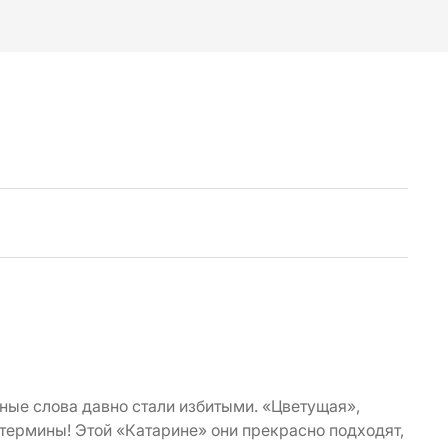
ные слова давно стали избитыми. «Цветущая»,
термины! Этой «Катарине» они прекрасно подходят,