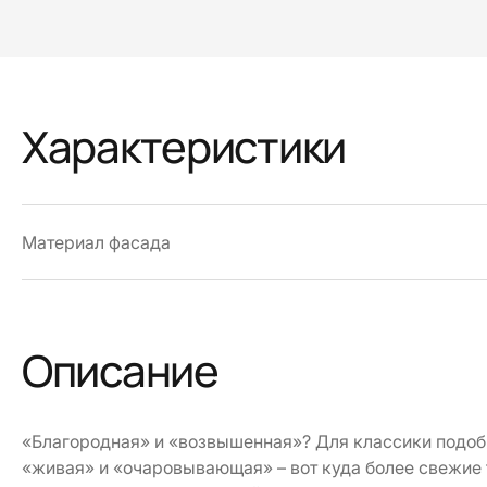
Характеристики
Материал фасада
Описание
«Благородная» и «возвышенная»? Для классики подоб
«живая» и «очаровывающая» – вот куда более свежие 