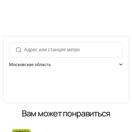
Московская область
Вам может понравиться