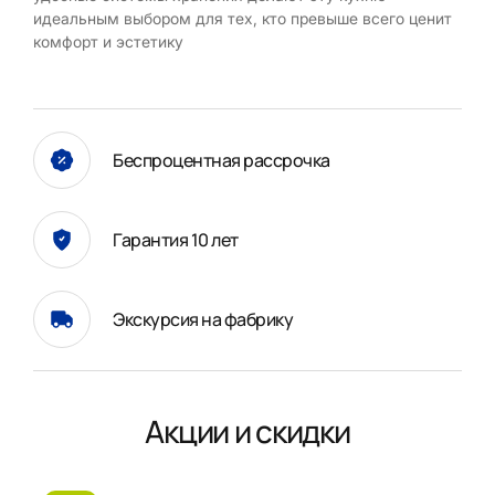
идеальным выбором для тех, кто превыше всего ценит
комфорт и эстетику
Беспроцентная рассрочка
Гарантия 10 лет
Экскурсия на фабрику
Акции и скидки