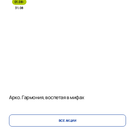
01.08-
31.08
Арко. Гармония, воспетая в мифах
ВСЕ АКЦИИ