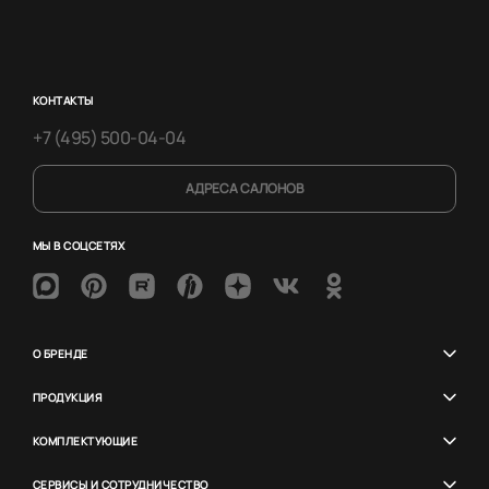
КОНТАКТЫ
+7 (495) 500-04-04
АДРЕСА САЛОНОВ
МЫ В СОЦСЕТЯХ
О БРЕНДЕ
ПРОДУКЦИЯ
КОМПЛЕКТУЮЩИЕ
СЕРВИСЫ И СОТРУДНИЧЕСТВО