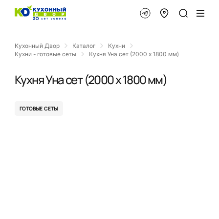
Кухонный Двор
Каталог
Кухни
Кухни - готовые сеты
Кухня Уна сет (2000 x 1800 мм)
Кухня Уна сет (2000 x 1800 мм)
ГОТОВЫЕ СЕТЫ