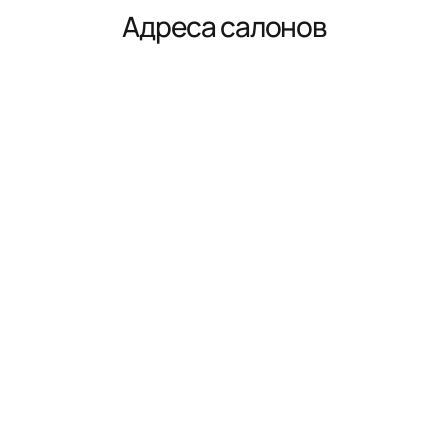
Адреса салонов