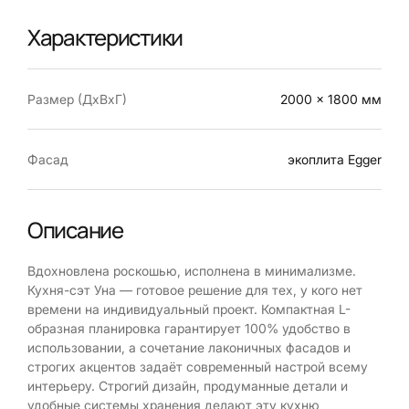
Характеристики
Размер (ДхВхГ)
2000 x 1800 мм
Фасад
экоплита Egger
Описание
Вдохновлена роскошью, исполнена в минимализме.
Кухня-сэт Уна — готовое решение для тех, у кого нет
времени на индивидуальный проект. Компактная L-
образная планировка гарантирует 100% удобство в
использовании, а сочетание лаконичных фасадов и
строгих акцентов задаёт современный настрой всему
интерьеру. Строгий дизайн, продуманные детали и
удобные системы хранения делают эту кухню