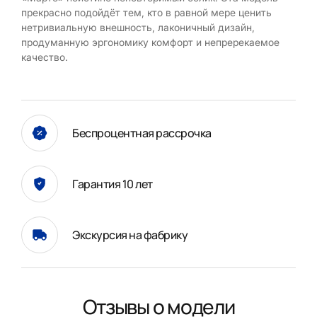
прекрасно подойдёт тем, кто в равной мере ценить
нетривиальную внешность, лаконичный дизайн,
продуманную эргономику комфорт и непререкаемое
качество.
Беспроцентная рассрочка
Гарантия 10 лет
Экскурсия на фабрику
Отзывы о модели