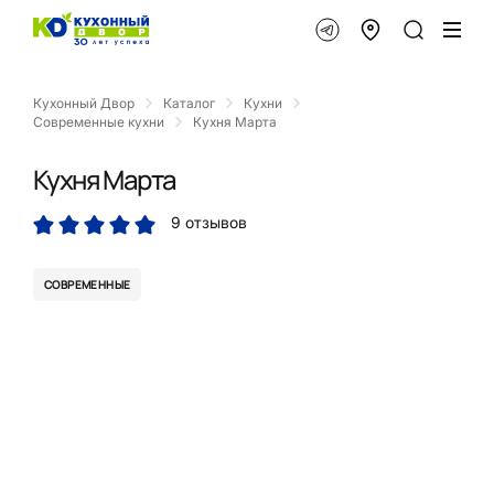
Кухонный Двор
Каталог
Кухни
Современные кухни
Кухня Марта
Кухня Марта
9 отзывов
СОВРЕМЕННЫЕ