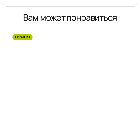
Вам может понравиться
НОВИНКА