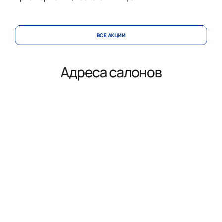
ВСЕ АКЦИИ
Адреса салонов