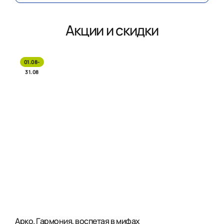
Акции и скидки
01.08-
31.08
Арко. Гармония, воспетая в мифах