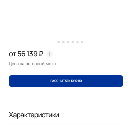
от 56 139 ₽
Цена за погонный метр
РАССЧИТАТЬ КУХНЮ
Характеристики