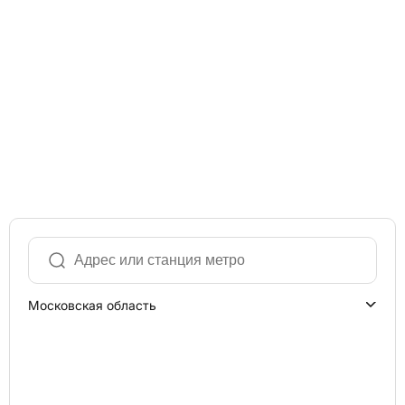
Московская область